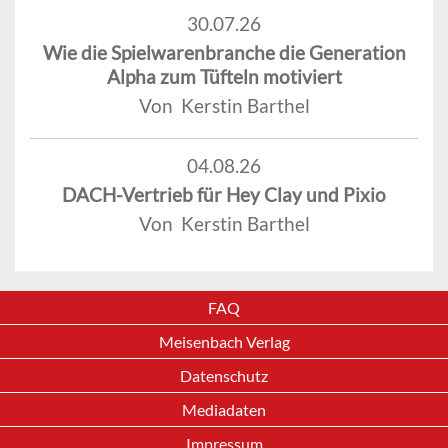
30.07.26
Wie die Spielwarenbranche die Generation
Alpha zum Tüfteln motiviert
Von Kerstin Barthel
04.08.26
DACH-Vertrieb für Hey Clay und Pixio
Von Kerstin Barthel
FAQ
Meisenbach Verlag
Datenschutz
Mediadaten
Impressum