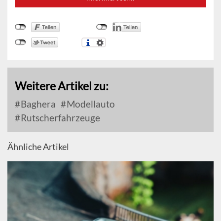
Weitere Artikel zu:
Baghera
Modellauto
Rutscherfahrzeuge
Ähnliche Artikel