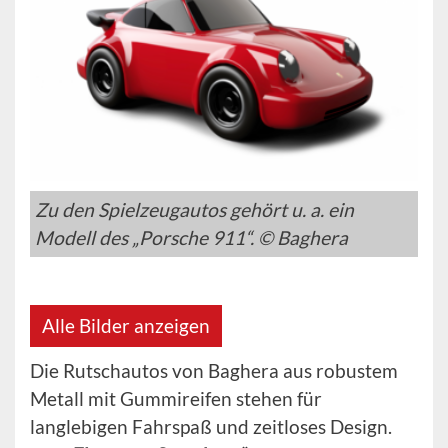
Zu den Spielzeugautos gehört u. a. ein
Modell des „Porsche 911“. © Baghera
Alle Bilder anzeigen
Die Rutschautos von Baghera aus robustem
Metall mit Gummireifen stehen für
langlebigen Fahrspaß und zeitloses Design.