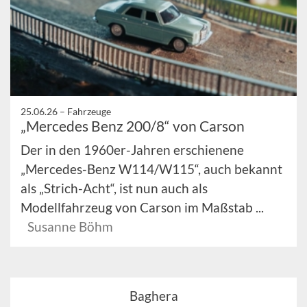
25.06.26 –
Fahrzeuge
„Mercedes Benz 200/8“ von Carson
Der in den 1960er-Jahren erschienene
„Mercedes-Benz W114/W115“, auch bekannt
als „Strich-Acht“, ist nun auch als
Modellfahrzeug von Carson im Maßstab ...
Susanne Böhm
Baghera