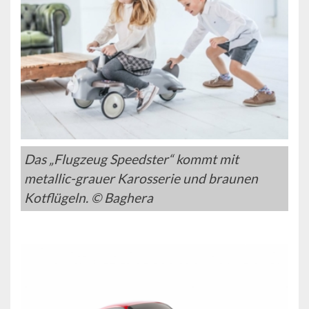
Das „Flugzeug Speedster“ kommt mit
metallic-grauer Karosserie und braunen
Kotflügeln. © Baghera