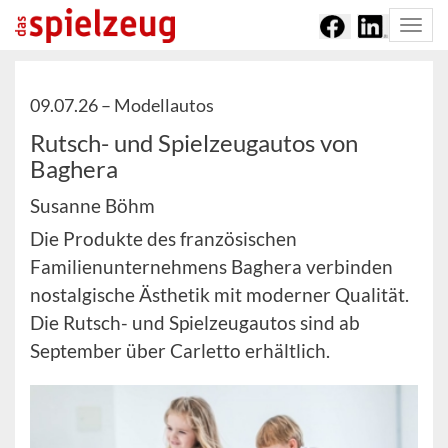
Togg
navi
09.07.26 –
Modellautos
Rutsch- und Spielzeugautos von
Baghera
Susanne Böhm
Die Produkte des französischen
Familienunternehmens Baghera verbinden
nostalgische Ästhetik mit moderner Qualität.
Die Rutsch- und Spielzeugautos sind ab
September über Carletto erhältlich.