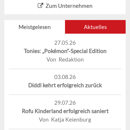
Zum Unternehmen
Meistgelesen
Aktuelles
27.05.26
Tonies: „Pokémon“-Special Edition
Von Redaktion
03.08.26
Diddl kehrt erfolgreich zurück
29.07.26
Rofu Kinderland erfolgreich saniert
Von Katja Keienburg