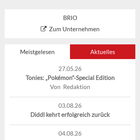
BRIO
Zum Unternehmen
Meistgelesen
Aktuelles
27.05.26
Tonies: „Pokémon“-Special Edition
Von Redaktion
03.08.26
Diddl kehrt erfolgreich zurück
04.08.26