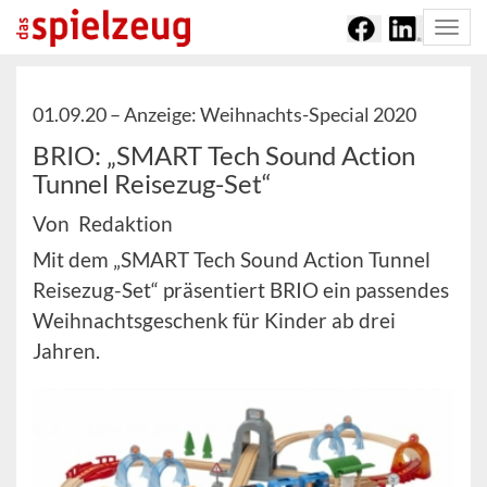
Togg
navi
01.09.20 –
Anzeige: Weihnachts-Special 2020
BRIO: „SMART Tech Sound Action
Tunnel Reisezug-Set“
Von Redaktion
Mit dem „SMART Tech Sound Action Tunnel
Reisezug-Set“ präsentiert BRIO ein passendes
Weihnachtsgeschenk für Kinder ab drei
Jahren.