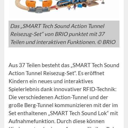
Das „SMART Tech Sound Action Tunnel
Reisezug-Set“ von BRIO punktet mit 37
Teilen und interaktiven Funktionen. © BRIO
Aus 37 Teilen besteht das „SMART Tech Sound
Action Tunnel Reisezug-Set“. Es eröffnet
Kindern ein neues und interaktives
Spielerlebnis dank innovativer RFID-Technik:
Die verschiedenen Action-Tunnel und der
große Berg-Tunnel kommunizieren mit der im
Set enthaltenen „SMART Tech Sound Lok“ mit
Aufnahmefunktion. Durch diese können