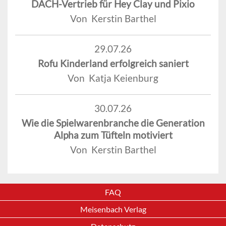
DACH-Vertrieb für Hey Clay und Pixio
Von Kerstin Barthel
29.07.26
Rofu Kinderland erfolgreich saniert
Von Katja Keienburg
30.07.26
Wie die Spielwarenbranche die Generation
Alpha zum Tüfteln motiviert
Von Kerstin Barthel
FAQ
Meisenbach Verlag