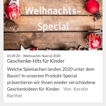
01.09.20 –
Weihnachts-Special 2020
Geschenke-Hits für Kinder
Welche Spielsachen landen 2020 unter dem
Baum? In unserem Produkt-Special
präsentieren wir Ihnen wieder verschiedene
Geschenkideen für Kinder.
Von Kerstin
Barthel