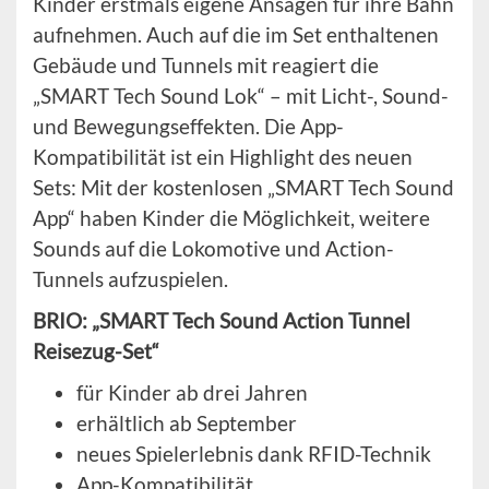
Kinder erstmals eigene Ansagen für ihre Bahn
aufnehmen. Auch auf die im Set enthaltenen
Gebäude und Tunnels mit reagiert die
„SMART Tech Sound Lok“ – mit Licht-, Sound-
und Bewegungseffekten. Die App-
Kompatibilität ist ein Highlight des neuen
Sets: Mit der kostenlosen „SMART Tech Sound
App“ haben Kinder die Möglichkeit, weitere
Sounds auf die Lokomotive und Action-
Tunnels aufzuspielen.
BRIO: „SMART Tech Sound Action Tunnel
Reisezug-Set“
für Kinder ab drei Jahren
erhältlich ab September
neues Spielerlebnis dank RFID-Technik
App-Kompatibilität