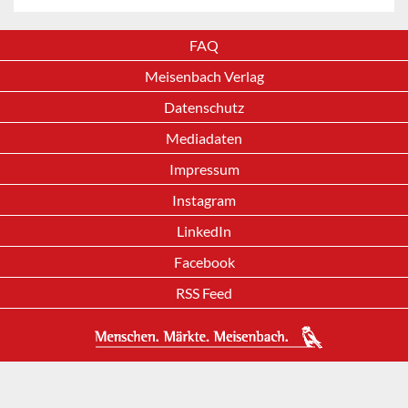
FAQ
Meisenbach Verlag
Datenschutz
Mediadaten
Impressum
Instagram
LinkedIn
Facebook
RSS Feed