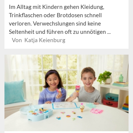
Im Alltag mit Kindern gehen Kleidung,
Trinkflaschen oder Brotdosen schnell
verloren. Verwechslungen sind keine
Seltenheit und führen oft zu unnötigen ...
Von Katja Keienburg