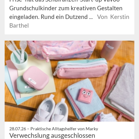
Grundschulkinder zum kreativen Gestalten
eingeladen. Rund ein Dutzend ...
Von Kerstin
Barthel
28.07.26 –
Praktische Alltagshelfer von Marky
Verwechslung ausgeschlossen