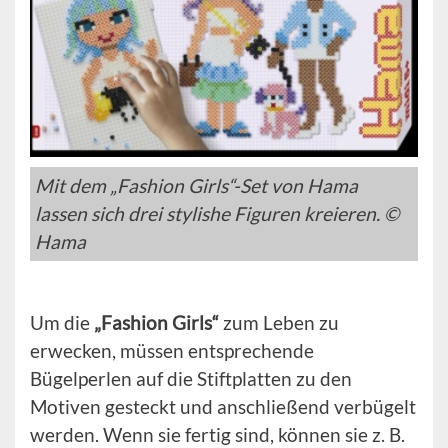
Mit dem „Fashion Girls“-Set von Hama
lassen sich drei stylishe Figuren kreieren. ©
Hama
Um die
„Fashion Girls“
zum Leben zu
erwecken, müssen entsprechende
Bügelperlen auf die Stiftplatten zu den
Motiven gesteckt und anschließend verbügelt
werden. Wenn sie fertig sind, können sie z. B.