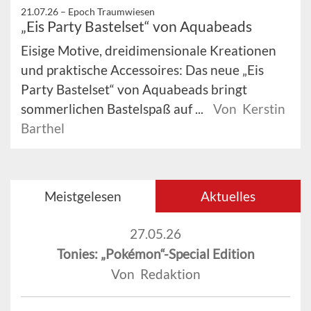
21.07.26 –
Epoch Traumwiesen
„Eis Party Bastelset“ von Aquabeads
Eisige Motive, dreidimensionale Kreationen
und praktische Accessoires: Das neue „Eis
Party Bastelset“ von Aquabeads bringt
sommerlichen Bastelspaß auf ...
Von Kerstin
Barthel
Meistgelesen
Aktuelles
27.05.26
Tonies: „Pokémon“-Special Edition
Von Redaktion