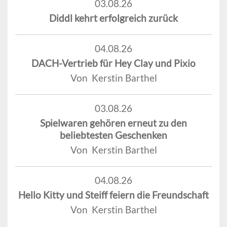
03.08.26
Diddl kehrt erfolgreich zurück
04.08.26
DACH-Vertrieb für Hey Clay und Pixio
Von Kerstin Barthel
03.08.26
Spielwaren gehören erneut zu den
beliebtesten Geschenken
Von Kerstin Barthel
04.08.26
Hello Kitty und Steiff feiern die Freundschaft
Von Kerstin Barthel