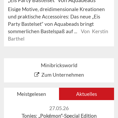
Eisige Motive, dreidimensionale Kreationen
und praktische Accessoires: Das neue „Eis
Party Bastelset“ von Aquabeads bringt
sommerlichen Bastelspaß auf ...
Von Kerstin
Barthel
Minibricksworld
Zum Unternehmen
Meistgelesen
Aktuelles
27.05.26
Tonies: „Pokémon“-Special Edition