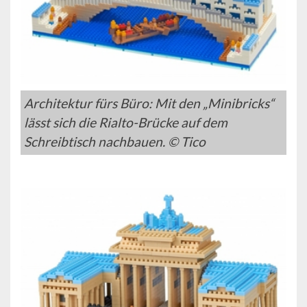
Architektur fürs Büro: Mit den „Minibricks“
lässt sich die Rialto-Brücke auf dem
Schreibtisch nachbauen. © Tico