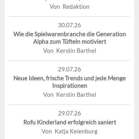
Von Redaktion
30.07.26
Wie die Spielwarenbranche die Generation
Alpha zum Tüfteln motiviert
Von Kerstin Barthel
29.07.26
Neue Ideen, frische Trends und jede Menge
Inspirationen
Von Kerstin Barthel
29.07.26
Rofu Kinderland erfolgreich saniert
Von Katja Keienburg