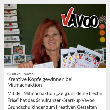
04.08.26 –
Vavoo
Kreative Köpfe gewinnen bei
Mitmachaktion
Mit der Mitmachaktion „Zeig uns deine freche
Frise“ hat das Schulranzen-Start-up Vavoo
Grundschulkinder zum kreativen Gestalten