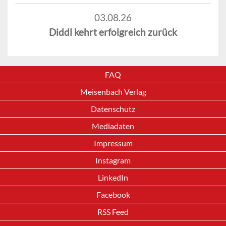
03.08.26
Diddl kehrt erfolgreich zurück
FAQ
Meisenbach Verlag
Datenschutz
Mediadaten
Impressum
Instagram
LinkedIn
Facebook
RSS Feed