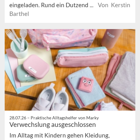
eingeladen. Rund ein Dutzend ...
Von Kerstin
Barthel
28.07.26 –
Praktische Alltagshelfer von Marky
Verwechslung ausgeschlossen
Im Alltag mit Kindern gehen Kleidung,