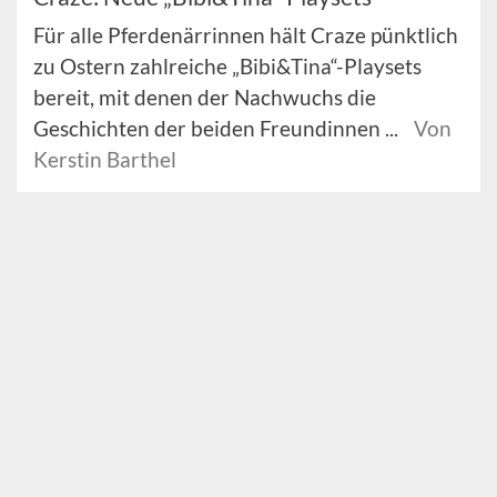
Für alle Pferdenärrinnen hält Craze pünktlich
zu Ostern zahlreiche „Bibi&Tina“-Playsets
bereit, mit denen der Nachwuchs die
Geschichten der beiden Freundinnen ...
Von
Kerstin Barthel