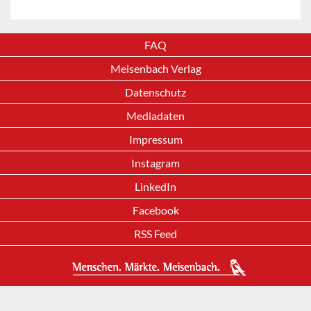
FAQ
Meisenbach Verlag
Datenschutz
Mediadaten
Impressum
Instagram
LinkedIn
Facebook
RSS Feed