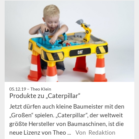
05.12.19 –
Theo Klein
Produkte zu „Caterpillar“
Jetzt dürfen auch kleine Baumeister mit den
„Großen“ spielen. „Caterpillar“, der weltweit
größte Hersteller von Baumaschinen, ist die
neue Lizenz von Theo ...
Von Redaktion