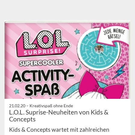
21.02.20 –
Kreativspaß ohne Ende
L.O.L. Suprise-Neuheiten von Kids &
Concepts
Kids & Concepts wartet mit zahlreichen