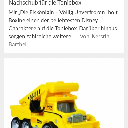
Nachschub für die Toniebox
Mit „Die Eiskönigin – Völlig Unverfroren" holt
Boxine einen der beliebtesten Disney
Charaktere auf die Toniebox. Darüber hinaus
sorgen zahlreiche weitere ...
Von Kerstin
Barthel