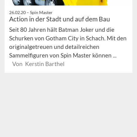
26.02.20 –
Spin Master
Action in der Stadt und auf dem Bau
Seit 80 Jahren hält Batman Joker und die
Schurken von Gotham City in Schach. Mit den
originalgetreuen und detailreichen
Sammelfiguren von Spin Master können ...
Von Kerstin Barthel