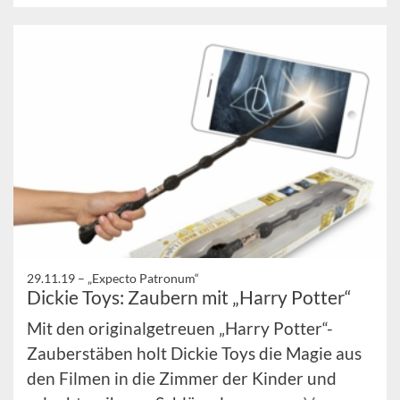
29.11.19 –
„Expecto Patronum“
Dickie Toys: Zaubern mit „Harry Potter“
Mit den originalgetreuen „Harry Potter“-
Zauberstäben holt Dickie Toys die Magie aus
den Filmen in die Zimmer der Kinder und