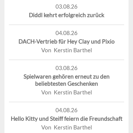
03.08.26
Diddl kehrt erfolgreich zurück
04.08.26
DACH-Vertrieb für Hey Clay und Pixio
Von Kerstin Barthel
03.08.26
Spielwaren gehören erneut zu den
beliebtesten Geschenken
Von Kerstin Barthel
04.08.26
Hello Kitty und Steiff feiern die Freundschaft
Von Kerstin Barthel