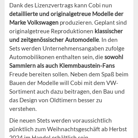
Dank des Lizenzvertrags kann Cobi nun
detaillierte und originalgetreue Modelle der
Marke Volkswagen
produzieren. Geplant sind
originalgetreue Reproduktionen
klassischer
und zeitgenössischer Automodelle
. In den
Sets werden Unternehmensangaben zufolge
Automobilikonen enthalten sein, die
sowohl
Sammlern als auch Klemmbaustein-Fans
Freude bereiten sollen. Neben dem Spaß beim
Bauen der Modelle will Cobi mit dem VW-
Sortiment auch dazu beitragen, den Bau und
das Design von Oldtimern besser zu
verstehen.
Die neuen Stets werden voraussichtlich
pünktlich zum Weihnachtsgeschäft ab Herbst
2024 im Handel erhältlich sein.