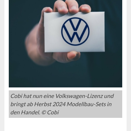
Cobi hat nun eine Volkswagen-Lizenz und
bringt ab Herbst 2024 Modellbau-Sets in
den Handel. © Cobi