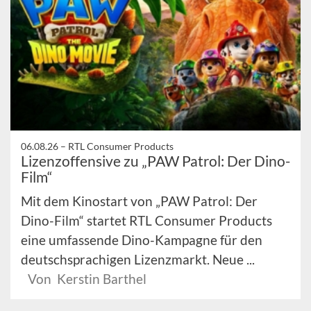
06.08.26 –
RTL Consumer Products
Lizenzoffensive zu „PAW Patrol: Der Dino-
Film“
Mit dem Kinostart von „PAW Patrol: Der
Dino-Film“ startet RTL Consumer Products
eine umfassende Dino-Kampagne für den
deutschsprachigen Lizenzmarkt. Neue ...
Von Kerstin Barthel