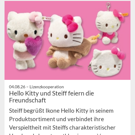
04.08.26 –
Lizenzkooperation
Hello Kitty und Steiff feiern die
Freundschaft
Steiff begrüßt Ikone Hello Kitty in seinem
Produktsortiment und verbindet ihre
Verspieltheit mit Steiffs charakteristischer