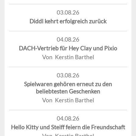
03.08.26
Diddl kehrt erfolgreich zurück
04.08.26
DACH-Vertrieb für Hey Clay und Pixio
Von Kerstin Barthel
03.08.26
Spielwaren gehören erneut zu den
beliebtesten Geschenken
Von Kerstin Barthel
04.08.26
Hello Kitty und Steiff feiern die Freundschaft
Von Kerstin Barthel