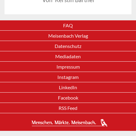
FAQ
Meisenbach Verlag
Datenschutz
Mediadaten
Impressum
Instagram
LinkedIn
Facebook
RSS Feed