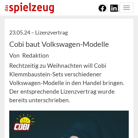
Togg
navi
23.05.24 –
Lizenzvertrag
Cobi baut Volkswagen-Modelle
Von Redaktion
Rechtzeitig zu Weihnachten will Cobi
Klemmbaustein-Sets verschiedener
Volkswagen-Modelle in den Handel bringen.
Der entsprechende Lizenzvertrag wurde
bereits unterschrieben.