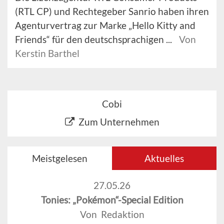
(RTL CP) und Rechtegeber Sanrio haben ihren
Agenturvertrag zur Marke „Hello Kitty and
Friends“ für den deutschsprachigen ...
Von
Kerstin Barthel
Cobi
Zum Unternehmen
Meistgelesen
Aktuelles
27.05.26
Tonies: „Pokémon“-Special Edition
Von Redaktion