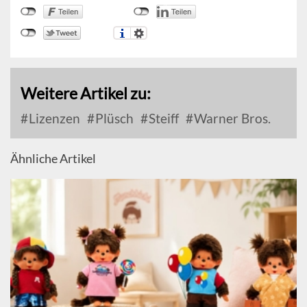
Weitere Artikel zu:
Lizenzen
Plüsch
Steiff
Warner Bros.
Ähnliche Artikel