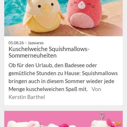
05.08.26 –
Jazwares
Kuschelweiche Squishmallows-
Sommerneuheiten
Ob für den Urlaub, den Badesee oder
gemütliche Stunden zu Hause: Squishmallows
bringen auch in diesem Sommer wieder jede
Menge kuschelweichen Spaß mit.
Von
Kerstin Barthel