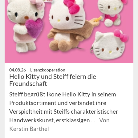
04.08.26 –
Lizenzkooperation
Hello Kitty und Steiff feiern die
Freundschaft
Steiff begrüßt Ikone Hello Kitty in seinem
Produktsortiment und verbindet ihre
Verspieltheit mit Steiffs charakteristischer
Handwerkskunst, erstklassigen ...
Von
Kerstin Barthel