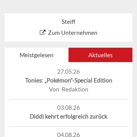
Steiff
Zum Unternehmen
Meistgelesen
Aktuelles
27.05.26
Tonies: „Pokémon“-Special Edition
Von Redaktion
03.08.26
Diddl kehrt erfolgreich zurück
04.08.26