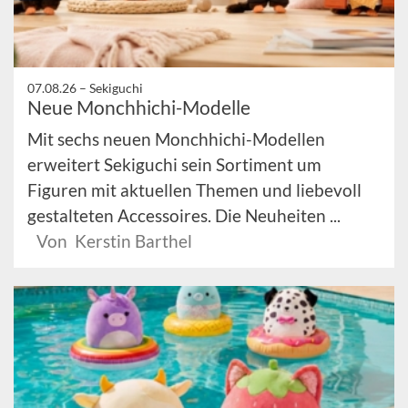
07.08.26 –
Sekiguchi
Neue Monchhichi-Modelle
Mit sechs neuen Monchhichi-Modellen
erweitert Sekiguchi sein Sortiment um
Figuren mit aktuellen Themen und liebevoll
gestalteten Accessoires. Die Neuheiten ...
Von Kerstin Barthel