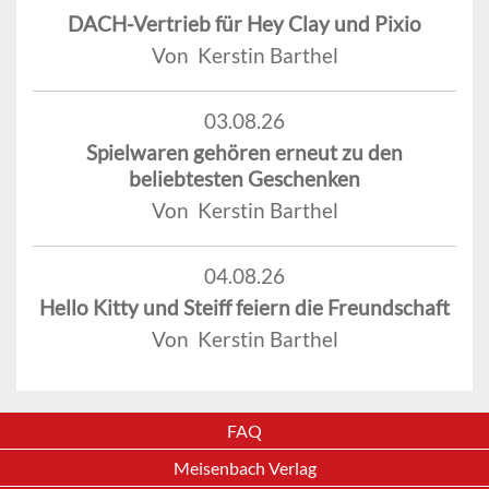
DACH-Vertrieb für Hey Clay und Pixio
Von Kerstin Barthel
03.08.26
Spielwaren gehören erneut zu den
beliebtesten Geschenken
Von Kerstin Barthel
04.08.26
Hello Kitty und Steiff feiern die Freundschaft
Von Kerstin Barthel
FAQ
Meisenbach Verlag