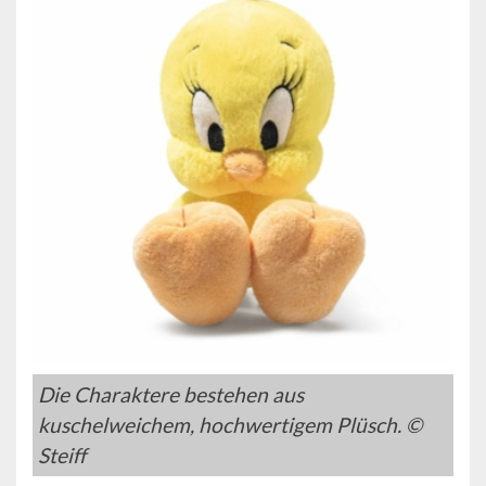
Die Charaktere bestehen aus
kuschelweichem, hochwertigem Plüsch. ©
Steiff