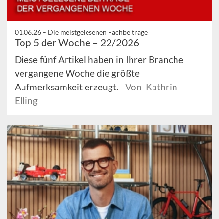
01.06.26 –
Die meistgelesenen Fachbeiträge
Top 5 der Woche – 22/2026
Diese fünf Artikel haben in Ihrer Branche
vergangene Woche die größte
Aufmerksamkeit erzeugt.
Von Kathrin
Elling