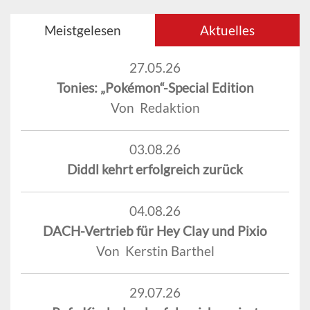
Meistgelesen
Aktuelles
27.05.26
Tonies: „Pokémon“-Special Edition
Von Redaktion
03.08.26
Diddl kehrt erfolgreich zurück
04.08.26
DACH-Vertrieb für Hey Clay und Pixio
Von Kerstin Barthel
29.07.26