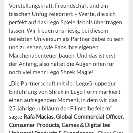
Vorstellungskraft, Freundschaft und ein
bisschen Unfug zelebriert – Werte, die sich
perfekt auf das Lego Spielerlebnis übertragen
lassen. Wir freuen uns riesig, bei diesem
beliebten Universum als Partner dabei zu sein
und zu sehen, wie Fans ihre eigenen
Märchenabenteuer bauen. Und das ist erst
der Anfang, also haltet die Augen offen für
noch viel mehr Lego Shrek Magie!“
„Die Partnerschaft mit der LegoGruppe zur
Einführung von Shrek in Lego Form markiert
einen aufregenden Moment, in dem wir das
25-jährige Jubiläum der Filmreihe feiern“,
sagte
Rafa Macias, Global Commercial Officer,
Consumer Products, Games & Digital bei