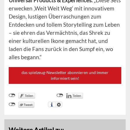
Universal Products & Experiences.
„Diese Sets
erwecken ‚Weit Weit Weg‘ mit innovativem
Design, lustigen Überraschungen zum
Entdecken und tollem Storytelling zum Leben
– sie ehren das Vermächtnis, das Shrek zu
einer kulturellen Ikone gemacht hat, und
laden die Fans zurück in den Sumpf ein, wo
alles begann.“
das spielzeug-Newsletter abonnieren und immer
informiert sein!