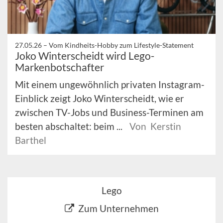
27.05.26 –
Vom Kindheits-Hobby zum Lifestyle-Statement
Joko Winterscheidt wird Lego-
Markenbotschafter
Mit einem ungewöhnlich privaten Instagram-
Einblick zeigt Joko Winterscheidt, wie er
zwischen TV-Jobs und Business-Terminen am
besten abschaltet: beim ...
Von Kerstin
Barthel
Lego
Zum Unternehmen