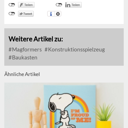
Weitere Artikel zu:
Magformers
Konstruktionsspielzeug
Baukasten
Ähnliche Artikel