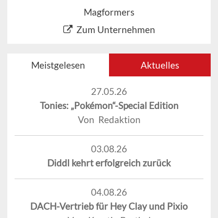
Magformers
Zum Unternehmen
Meistgelesen
Aktuelles
27.05.26
Tonies: „Pokémon“-Special Edition
Von Redaktion
03.08.26
Diddl kehrt erfolgreich zurück
04.08.26
DACH-Vertrieb für Hey Clay und Pixio