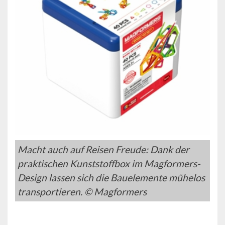
Macht auch auf Reisen Freude: Dank der
praktischen Kunststoffbox im Magformers-
Design lassen sich die Bauelemente mühelos
transportieren. © Magformers