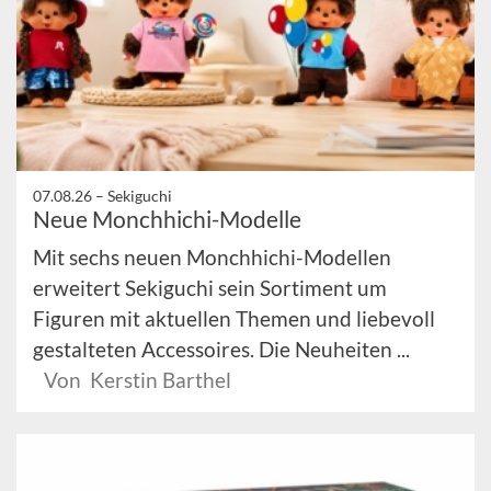
07.08.26 –
Sekiguchi
Neue Monchhichi-Modelle
Mit sechs neuen Monchhichi-Modellen
erweitert Sekiguchi sein Sortiment um
Figuren mit aktuellen Themen und liebevoll
gestalteten Accessoires. Die Neuheiten ...
Von Kerstin Barthel