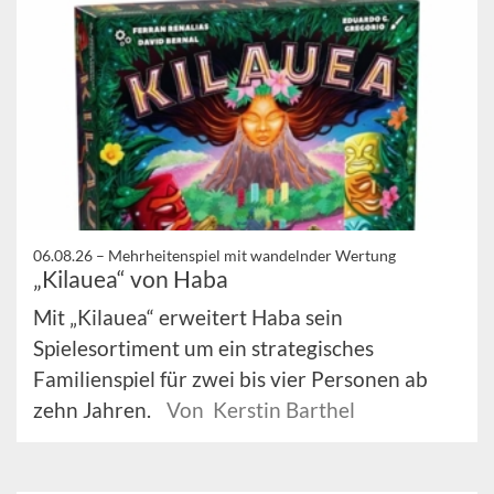
06.08.26 –
Mehrheitenspiel mit wandelnder Wertung
„Kilauea“ von Haba
Mit „Kilauea“ erweitert Haba sein
Spielesortiment um ein strategisches
Familienspiel für zwei bis vier Personen ab
zehn Jahren.
Von Kerstin Barthel