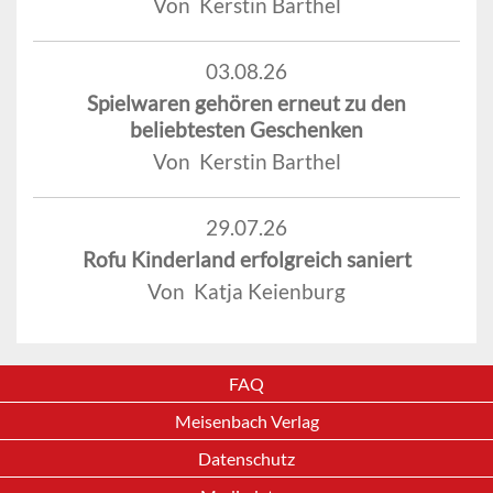
Von Kerstin Barthel
03.08.26
Spielwaren gehören erneut zu den
beliebtesten Geschenken
Von Kerstin Barthel
29.07.26
Rofu Kinderland erfolgreich saniert
Von Katja Keienburg
FAQ
Meisenbach Verlag
Datenschutz