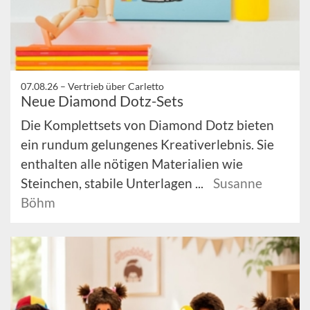
07.08.26 –
Vertrieb über Carletto
Neue Diamond Dotz-Sets
Die Komplettsets von Diamond Dotz bieten
ein rundum gelungenes Kreativerlebnis. Sie
enthalten alle nötigen Materialien wie
Steinchen, stabile Unterlagen ...
Susanne
Böhm