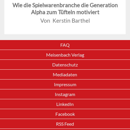
Wie die Spielwarenbranche die Generation
Alpha zum Tüfteln motiviert
Von Kerstin Barthel
FAQ
Meisenbach Verlag
Datenschutz
Mediadaten
Impressum
Instagram
LinkedIn
Facebook
RSS Feed