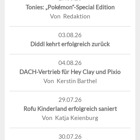
Tonies: „Pokémon“-Special Edition
Von Redaktion
03.08.26
Diddl kehrt erfolgreich zurück
04.08.26
DACH-Vertrieb für Hey Clay und Pixio
Von Kerstin Barthel
29.07.26
Rofu Kinderland erfolgreich saniert
Von Katja Keienburg
30.07.26