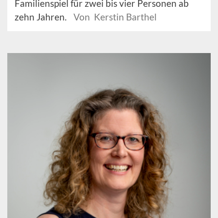
Familienspiel für zwei bis vier Personen ab
zehn Jahren.
Von Kerstin Barthel