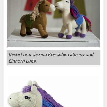
Beste Freunde sind Pferdchen Stormy und
Einhorn Luna.