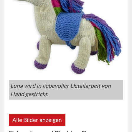
Luna wird in liebevoller Detailarbeit von
Hand gestrickt.
Alle Bilder anzeigen