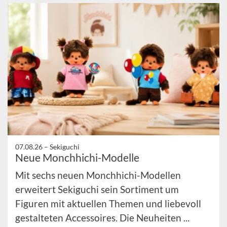
07.08.26 –
Sekiguchi
Neue Monchhichi-Modelle
Mit sechs neuen Monchhichi-Modellen
erweitert Sekiguchi sein Sortiment um
Figuren mit aktuellen Themen und liebevoll
gestalteten Accessoires. Die Neuheiten ...