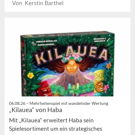
Von Kerstin Barthel
06.08.26 –
Mehrheitenspiel mit wandelnder Wertung
„Kilauea“ von Haba
Mit „Kilauea“ erweitert Haba sein
Spielesortiment um ein strategisches