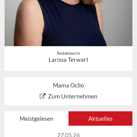
Redakteurin
Larissa Terwart
Mama Ocllo
Zum Unternehmen
Meistgelesen
Aktuelles
27.05.26