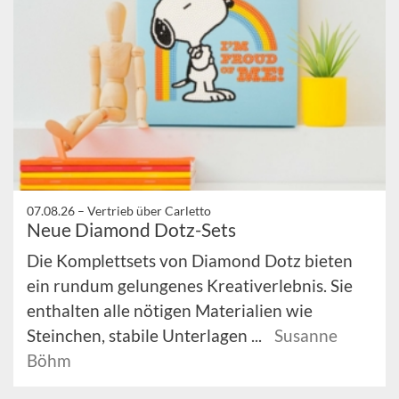
07.08.26 –
Vertrieb über Carletto
Neue Diamond Dotz-Sets
Die Komplettsets von Diamond Dotz bieten
ein rundum gelungenes Kreativerlebnis. Sie
enthalten alle nötigen Materialien wie
Steinchen, stabile Unterlagen ...
Susanne
Böhm