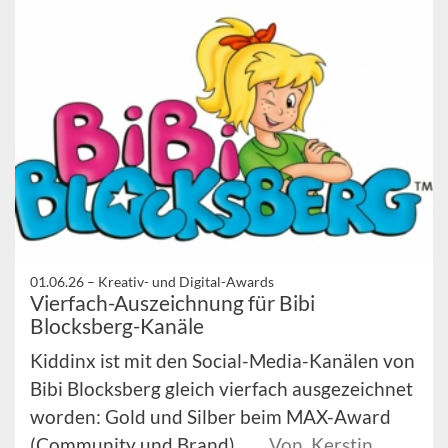
01.06.26 –
Kreativ- und Digital-Awards
Vierfach-Auszeichnung für Bibi
Blocksberg-Kanäle
Kiddinx ist mit den Social-Media-Kanälen von
Bibi Blocksberg gleich vierfach ausgezeichnet
worden: Gold und Silber beim MAX-Award
(Community und Brand), ...
Von Kerstin