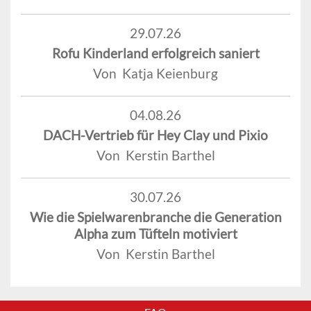
29.07.26
Rofu Kinderland erfolgreich saniert
Von Katja Keienburg
04.08.26
DACH-Vertrieb für Hey Clay und Pixio
Von Kerstin Barthel
30.07.26
Wie die Spielwarenbranche die Generation
Alpha zum Tüfteln motiviert
Von Kerstin Barthel