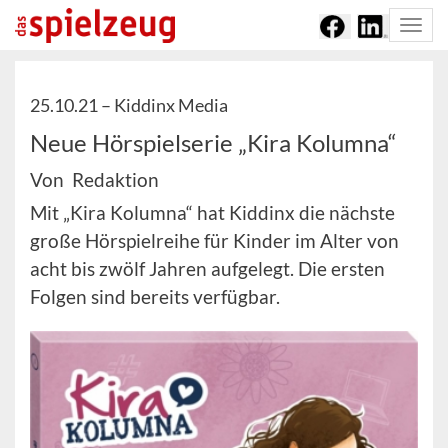
Togg
navi
25.10.21 –
Kiddinx Media
Neue Hörspielserie „Kira Kolumna“
Von Redaktion
Mit „Kira Kolumna“ hat Kiddinx die nächste
große Hörspielreihe für Kinder im Alter von
acht bis zwölf Jahren aufgelegt. Die ersten
Folgen sind bereits verfügbar.