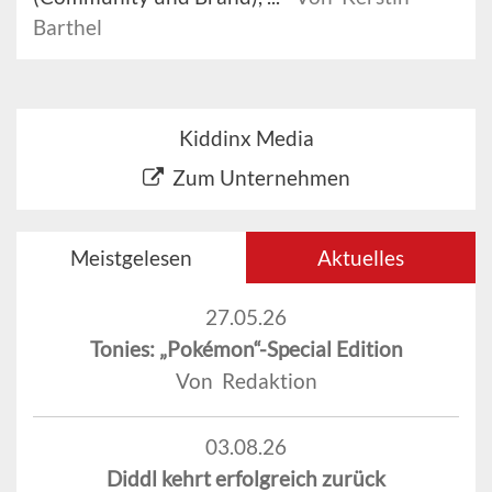
Barthel
Kiddinx Media
Zum Unternehmen
Meistgelesen
Aktuelles
27.05.26
Tonies: „Pokémon“-Special Edition
Von Redaktion
03.08.26
Diddl kehrt erfolgreich zurück