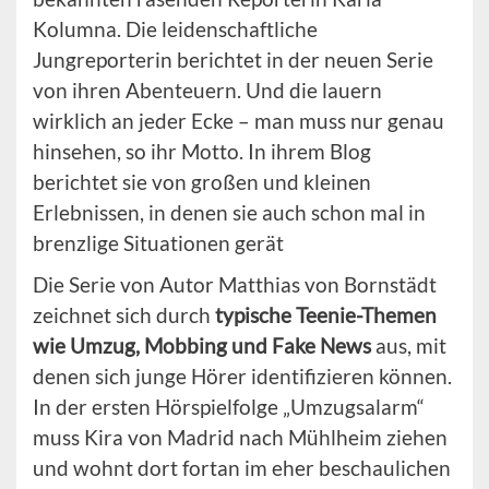
Kolumna. Die leidenschaftliche
Jungreporterin berichtet in der neuen Serie
von ihren Abenteuern. Und die lauern
wirklich an jeder Ecke – man muss nur genau
hinsehen, so ihr Motto. In ihrem Blog
berichtet sie von großen und kleinen
Erlebnissen, in denen sie auch schon mal in
brenzlige Situationen gerät
Die Serie von Autor Matthias von Bornstädt
zeichnet sich durch
typische Teenie-Themen
wie Umzug, Mobbing und Fake News
aus, mit
denen sich junge Hörer identifizieren können.
In der ersten Hörspielfolge „Umzugsalarm“
muss Kira von Madrid nach Mühlheim ziehen
und wohnt dort fortan im eher beschaulichen