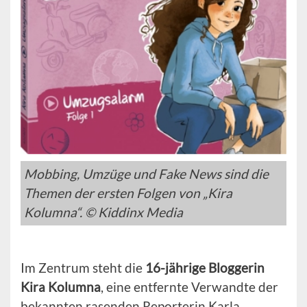
Mobbing, Umzüge und Fake News sind die
Themen der ersten Folgen von „Kira
Kolumna“. © Kiddinx Media
Im Zentrum steht die
16-jährige Bloggerin
Kira Kolumna
, eine entfernte Verwandte der
bekannten rasenden Reporterin Karla