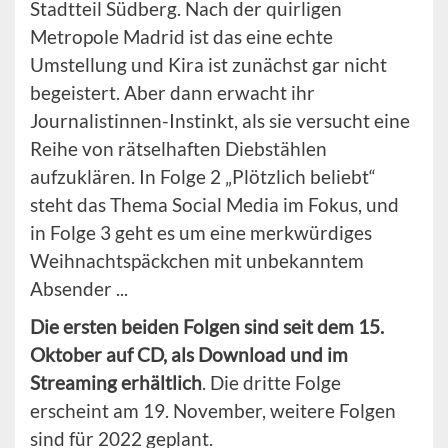
Stadtteil Südberg. Nach der quirligen
Metropole Madrid ist das eine echte
Umstellung und Kira ist zunächst gar nicht
begeistert. Aber dann erwacht ihr
Journalistinnen-Instinkt, als sie versucht eine
Reihe von rätselhaften Diebstählen
aufzuklären. In Folge 2 „Plötzlich beliebt“
steht das Thema Social Media im Fokus, und
in Folge 3 geht es um eine merkwürdiges
Weihnachtspäckchen mit unbekanntem
Absender ...
Die ersten beiden Folgen sind seit dem 15.
Oktober auf CD, als Download und im
Streaming erhältlich
. Die dritte Folge
erscheint am 19. November, weitere Folgen
sind für 2022 geplant.