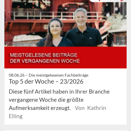
08.06.26 –
Die meistgelesenen Fachbeiträge
Top 5 der Woche – 23/2026
Diese fünf Artikel haben in Ihrer Branche
vergangene Woche die größte
Aufmerksamkeit erzeugt.
Von Kathrin
Elling