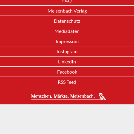
FAQ
Meisenbach Verlag
Datenschutz
Mediadaten
Impressum
Instagram
LinkedIn
Facebook
RSS Feed