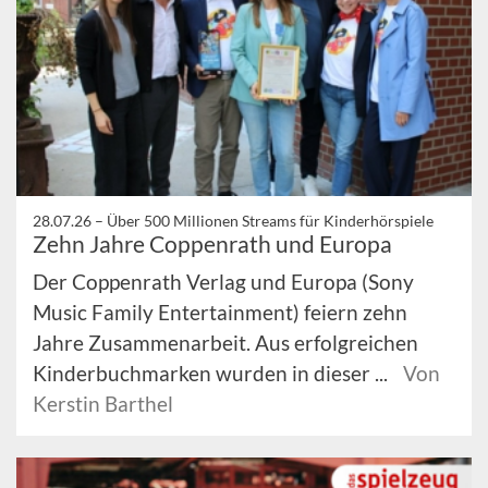
28.07.26 –
Über 500 Millionen Streams für Kinderhörspiele
Zehn Jahre Coppenrath und Europa
Der Coppenrath Verlag und Europa (Sony
Music Family Entertainment) feiern zehn
Jahre Zusammenarbeit. Aus erfolgreichen
Kinderbuchmarken wurden in dieser ...
Von
Kerstin Barthel