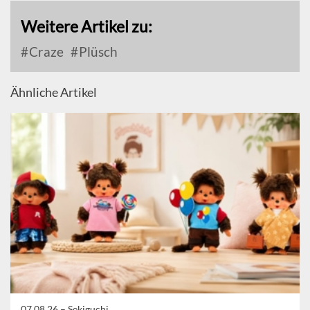
Weitere Artikel zu:
Craze
Plüsch
Ähnliche Artikel
07.08.26 –
Sekiguchi