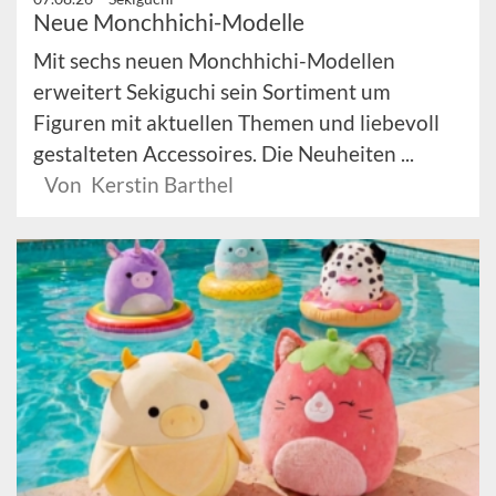
Neue Monchhichi-Modelle
Mit sechs neuen Monchhichi-Modellen
erweitert Sekiguchi sein Sortiment um
Figuren mit aktuellen Themen und liebevoll
gestalteten Accessoires. Die Neuheiten ...
Von Kerstin Barthel