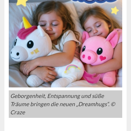
Geborgenheit, Entspannung und süße
Träume bringen die neuen „Dreamhugs“. ©
Craze