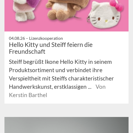
04.08.26 –
Lizenzkooperation
Hello Kitty und Steiff feiern die
Freundschaft
Steiff begrüßt Ikone Hello Kitty in seinem
Produktsortiment und verbindet ihre
Verspieltheit mit Steiffs charakteristischer
Handwerkskunst, erstklassigen ...
Von
Kerstin Barthel