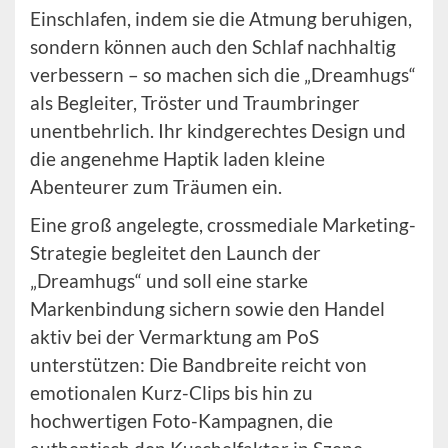
Einschlafen, indem sie die Atmung beruhigen,
sondern können auch den Schlaf nachhaltig
verbessern – so machen sich die „Dreamhugs“
als Begleiter, Tröster und Traumbringer
unentbehrlich. Ihr kindgerechtes Design und
die angenehme Haptik laden kleine
Abenteurer zum Träumen ein.
Eine groß angelegte, crossmediale Marketing-
Strategie begleitet den Launch der
„Dreamhugs“ und soll eine starke
Markenbindung sichern sowie den Handel
aktiv bei der Vermarktung am PoS
unterstützen: Die Bandbreite reicht von
emotionalen Kurz-Clips bis hin zu
hochwertigen Foto-Kampagnen, die