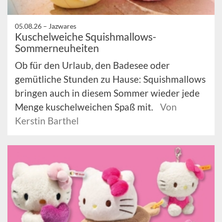
05.08.26 –
Jazwares
Kuschelweiche Squishmallows-
Sommerneuheiten
Ob für den Urlaub, den Badesee oder
gemütliche Stunden zu Hause: Squishmallows
bringen auch in diesem Sommer wieder jede
Menge kuschelweichen Spaß mit.
Von
Kerstin Barthel