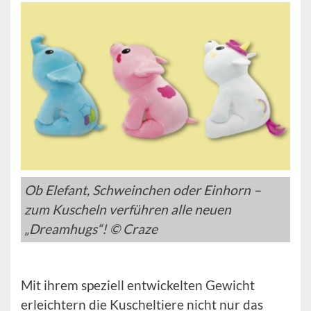
Ob Elefant, Schweinchen oder Einhorn –
zum Kuscheln verführen alle neuen
„Dreamhugs“! © Craze
Mit ihrem speziell entwickelten Gewicht
erleichtern die Kuscheltiere nicht nur das