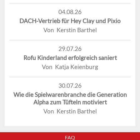
04.08.26
DACH-Vertrieb für Hey Clay und Pixio
Von Kerstin Barthel
29.07.26
Rofu Kinderland erfolgreich saniert
Von Katja Keienburg
30.07.26
Wie die Spielwarenbranche die Generation
Alpha zum Tüfteln motiviert
Von Kerstin Barthel
FAQ