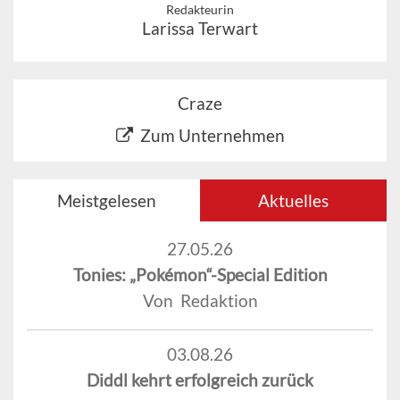
Redakteurin
Larissa Terwart
Craze
Zum Unternehmen
Meistgelesen
Aktuelles
27.05.26
Tonies: „Pokémon“-Special Edition
Von Redaktion
03.08.26
Diddl kehrt erfolgreich zurück