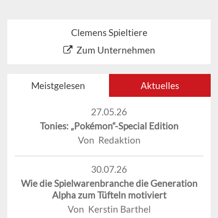
Clemens Spieltiere
Zum Unternehmen
Meistgelesen
Aktuelles
27.05.26
Tonies: „Pokémon“-Special Edition
Von Redaktion
30.07.26
Wie die Spielwarenbranche die Generation
Alpha zum Tüfteln motiviert
Von Kerstin Barthel