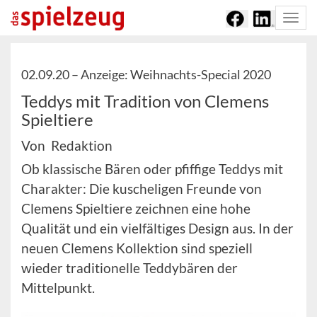
Togg
navi
02.09.20 –
Anzeige: Weihnachts-Special 2020
Teddys mit Tradition von Clemens
Spieltiere
Von Redaktion
Ob klassische Bären oder pfiffige Teddys mit
Charakter: Die kuscheligen Freunde von
Clemens Spieltiere zeichnen eine hohe
Qualität und ein vielfältiges Design aus. In der
neuen Clemens Kollektion sind speziell
wieder traditionelle Teddybären der
Mittelpunkt.