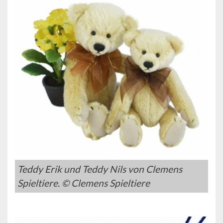
Teddy Erik und Teddy Nils von Clemens
Spieltiere. © Clemens Spieltiere