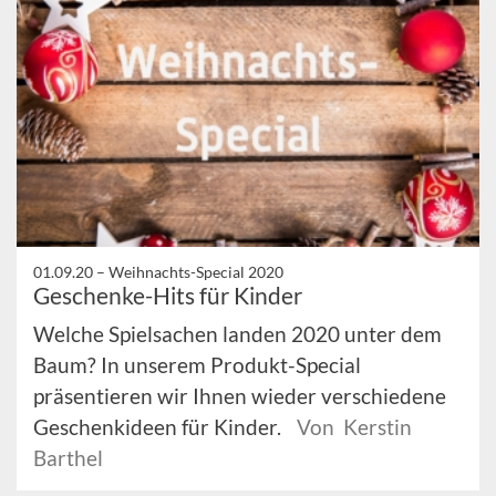
01.09.20 –
Weihnachts-Special 2020
Geschenke-Hits für Kinder
Welche Spielsachen landen 2020 unter dem
Baum? In unserem Produkt-Special
präsentieren wir Ihnen wieder verschiedene
Geschenkideen für Kinder.
Von Kerstin
Barthel