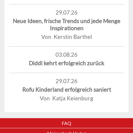
29.07.26
Neue Ideen, frische Trends und jede Menge
Inspirationen
Von Kerstin Barthel
03.08.26
Diddl kehrt erfolgreich zurück
29.07.26
Rofu Kinderland erfolgreich saniert
Von Katja Keienburg
FAQ