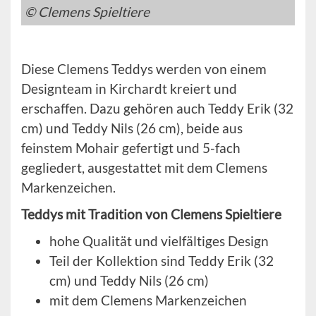
© Clemens Spieltiere
Diese Clemens Teddys werden von einem
Designteam in Kirchardt kreiert und
erschaffen. Dazu gehören auch Teddy Erik (32
cm) und Teddy Nils (26 cm), beide aus
feinstem Mohair gefertigt und 5-fach
gegliedert, ausgestattet mit dem Clemens
Markenzeichen.
Teddys mit Tradition von Clemens Spieltiere
hohe Qualität und vielfältiges Design
Teil der Kollektion sind Teddy Erik (32
cm) und Teddy Nils (26 cm)
mit dem Clemens Markenzeichen