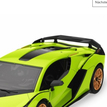
Nächste