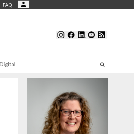
FAQ
Digital