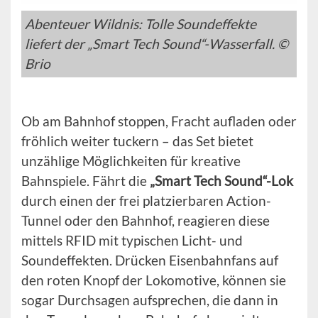
Abenteuer Wildnis: Tolle Soundeffekte
liefert der „Smart Tech Sound“-Wasserfall. ©
Brio
Ob am Bahnhof stoppen, Fracht aufladen oder
fröhlich weiter tuckern – das Set bietet
unzählige Möglichkeiten für kreative
Bahnspiele. Fährt die
„Smart Tech Sound“-Lok
durch einen der frei platzierbaren Action-
Tunnel oder den Bahnhof, reagieren diese
mittels RFID mit typischen Licht- und
Soundeffekten. Drücken Eisenbahnfans auf
den roten Knopf der Lokomotive, können sie
sogar Durchsagen aufsprechen, die dann in