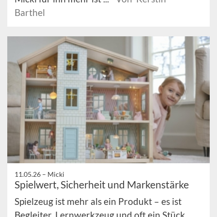
Barthel
11.05.26 –
Micki
Spielwert, Sicherheit und Markenstärke
Spielzeug ist mehr als ein Produkt – es ist
Begleiter, Lernwerkzeug und oft ein Stück