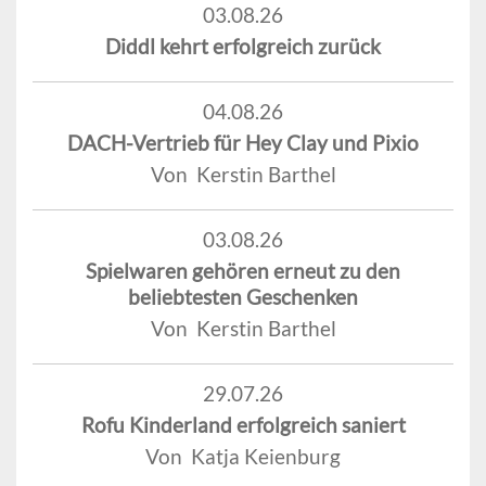
03.08.26
Diddl kehrt erfolgreich zurück
04.08.26
DACH-Vertrieb für Hey Clay und Pixio
Von Kerstin Barthel
03.08.26
Spielwaren gehören erneut zu den
beliebtesten Geschenken
Von Kerstin Barthel
29.07.26
Rofu Kinderland erfolgreich saniert
Von Katja Keienburg