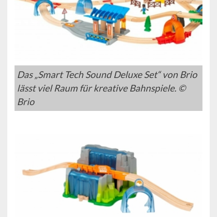
Das „Smart Tech Sound Deluxe Set“ von Brio
lässt viel Raum für kreative Bahnspiele. ©
Brio