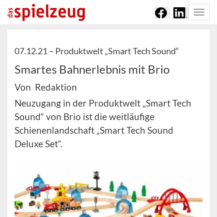
Togg
navi
07.12.21 –
Produktwelt „Smart Tech Sound“
Smartes Bahnerlebnis mit Brio
Von Redaktion
Neuzugang in der Produktwelt „Smart Tech
Sound“ von Brio ist die weitläufige
Schienenlandschaft „Smart Tech Sound
Deluxe Set“.