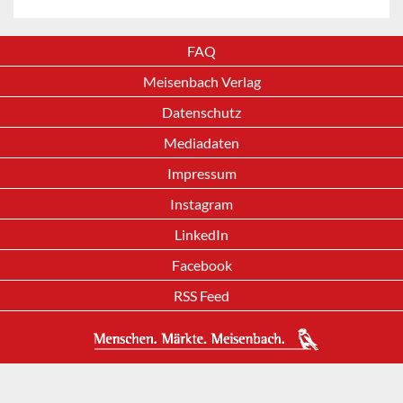
FAQ
Meisenbach Verlag
Datenschutz
Mediadaten
Impressum
Instagram
LinkedIn
Facebook
RSS Feed