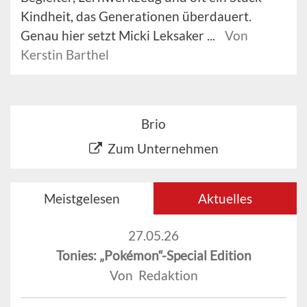
Kindheit, das Generationen überdauert.
Genau hier setzt Micki Leksaker ...
Von
Kerstin Barthel
Brio
Zum Unternehmen
Meistgelesen
Aktuelles
27.05.26
Tonies: „Pokémon“-Special Edition
Von Redaktion