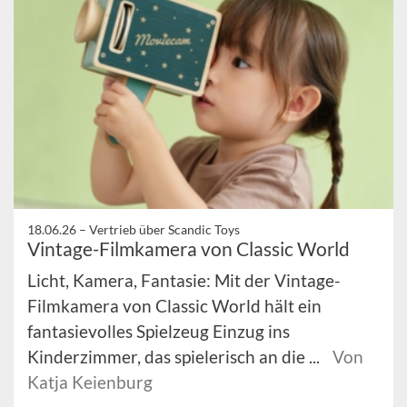
18.06.26 –
Vertrieb über Scandic Toys
Vintage-Filmkamera von Classic World
Licht, Kamera, Fantasie: Mit der Vintage-
Filmkamera von Classic World hält ein
fantasievolles Spielzeug Einzug ins
Kinderzimmer, das spielerisch an die ...
Von
Katja Keienburg