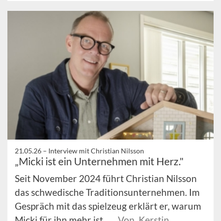
21.05.26 –
Interview mit Christian Nilsson
„Micki ist ein Unternehmen mit Herz."
Seit November 2024 führt Christian Nilsson
das schwedische Traditionsunternehmen. Im
Gespräch mit das spielzeug erklärt er, warum
Micki für ihn mehr ist ...
Von Kerstin