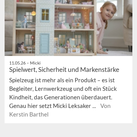
11.05.26 –
Micki
Spielwert, Sicherheit und Markenstärke
Spielzeug ist mehr als ein Produkt – es ist
Begleiter, Lernwerkzeug und oft ein Stück
Kindheit, das Generationen überdauert.
Genau hier setzt Micki Leksaker ...
Von
Kerstin Barthel