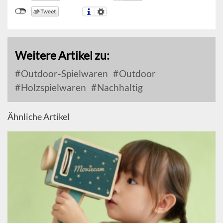
Weitere Artikel zu:
Outdoor-Spielwaren
Outdoor
Holzspielwaren
Nachhaltig
Ähnliche Artikel