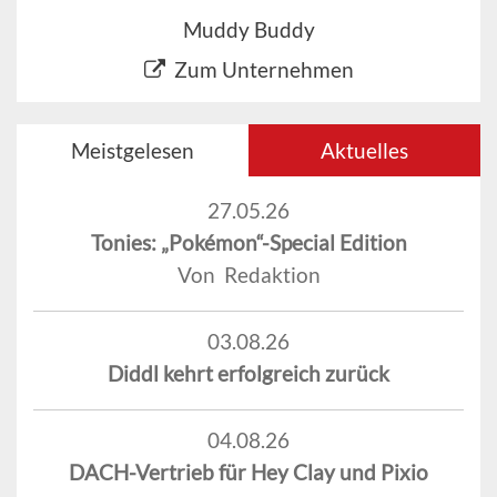
Muddy Buddy
Zum Unternehmen
Meistgelesen
Aktuelles
27.05.26
Tonies: „Pokémon“-Special Edition
Von Redaktion
03.08.26
Diddl kehrt erfolgreich zurück
04.08.26
DACH-Vertrieb für Hey Clay und Pixio