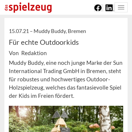
Togg
navi
15.07.21 –
Muddy Buddy, Bremen
Für echte Outdoorkids
Von Redaktion
Muddy Buddy, eine noch junge Marke der Sun
International Trading GmbH in Bremen, steht
für robustes und hochwertiges Outdoor-
Holzspielzeug, welches das fantasievolle Spiel
der Kids im Freien fördert.