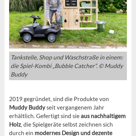
Tankstelle, Shop und Waschstraße in einem:
die Spiel-Kombi „Bubble Catcher“. © Muddy
Buddy
2019 gegründet, sind die Produkte von
Muddy Buddy
seit vergangenem Jahr
erhältlich. Gefertigt sind sie
aus nachhaltigem
Holz
, die Spielgeräte selbst zeichnen sich
durch ein
modernes Design und dezente