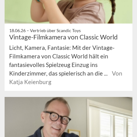
18.06.26 –
Vertrieb über Scandic Toys
Vintage-Filmkamera von Classic World
Licht, Kamera, Fantasie: Mit der Vintage-
Filmkamera von Classic World hält ein
fantasievolles Spielzeug Einzug ins
Kinderzimmer, das spielerisch an die ...
Von
Katja Keienburg