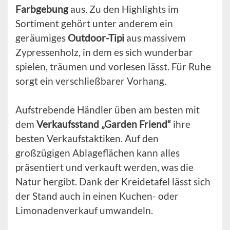
Farbgebung
aus. Zu den Highlights im
Sortiment gehört unter anderem ein
geräumiges
Outdoor-Tipi
aus massivem
Zypressenholz, in dem es sich wunderbar
spielen, träumen und vorlesen lässt. Für Ruhe
sorgt ein verschließbarer Vorhang.
Aufstrebende Händler üben am besten mit
dem
Verkaufsstand „Garden Friend“
ihre
besten Verkaufstaktiken. Auf den
großzügigen Ablageflächen kann alles
präsentiert und verkauft werden, was die
Natur hergibt. Dank der Kreidetafel lässt sich
der Stand auch in einen Kuchen- oder
Limonadenverkauf umwandeln.