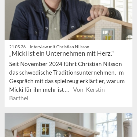
21.05.26 –
Interview mit Christian Nilsson
„Micki ist ein Unternehmen mit Herz."
Seit November 2024 führt Christian Nilsson
das schwedische Traditionsunternehmen. Im
Gespräch mit das spielzeug erklärt er, warum
Micki für ihn mehr ist ...
Von Kerstin
Barthel