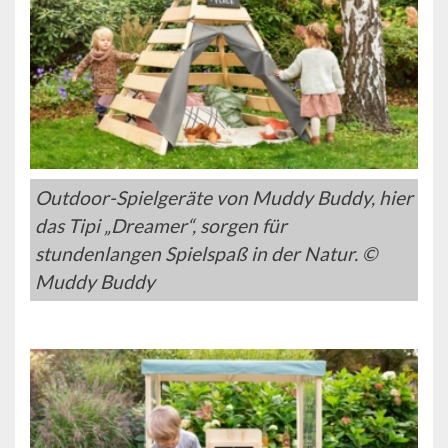
Outdoor-Spielgeräte von Muddy Buddy, hier
das Tipi „Dreamer“, sorgen für
stundenlangen Spielspaß in der Natur. ©
Muddy Buddy