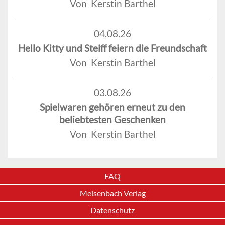
Von Kerstin Barthel
04.08.26
Hello Kitty und Steiff feiern die Freundschaft
Von Kerstin Barthel
03.08.26
Spielwaren gehören erneut zu den
beliebtesten Geschenken
Von Kerstin Barthel
FAQ
Meisenbach Verlag
Datenschutz