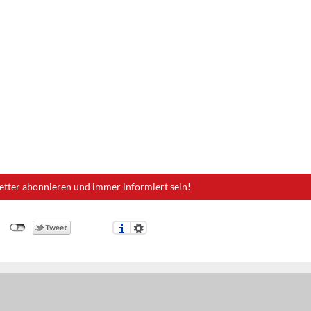
etter abonnieren und immer informiert sein!