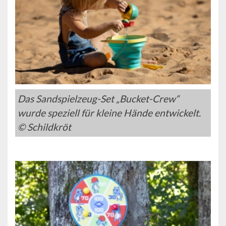
Das Sandspielzeug-Set „Bucket-Crew“
wurde speziell für kleine Hände entwickelt.
© Schildkröt