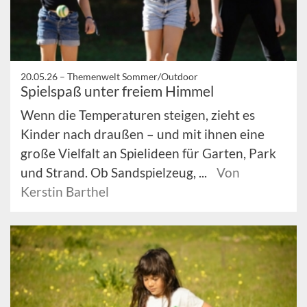
20.05.26 –
Themenwelt Sommer/Outdoor
Spielspaß unter freiem Himmel
Wenn die Temperaturen steigen, zieht es
Kinder nach draußen – und mit ihnen eine
große Vielfalt an Spielideen für Garten, Park
und Strand. Ob Sandspielzeug, ...
Von
Kerstin Barthel