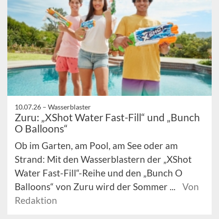
10.07.26 –
Wasserblaster
Zuru: „XShot Water Fast-Fill“ und „Bunch
O Balloons“
Ob im Garten, am Pool, am See oder am
Strand: Mit den Wasserblastern der „XShot
Water Fast-Fill“-Reihe und den „Bunch O
Balloons“ von Zuru wird der Sommer ...
Von
Redaktion