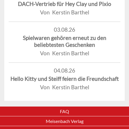
DACH-Vertrieb für Hey Clay und Pixio
Von Kerstin Barthel
03.08.26
Spielwaren gehören erneut zu den
beliebtesten Geschenken
Von Kerstin Barthel
04.08.26
Hello Kitty und Steiff feiern die Freundschaft
Von Kerstin Barthel
FAQ
Meisenbach Verlag