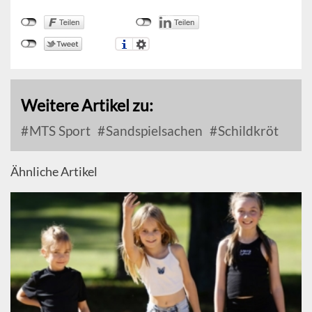
Weitere Artikel zu:
MTS Sport
Sandspielsachen
Schildkröt
Ähnliche Artikel