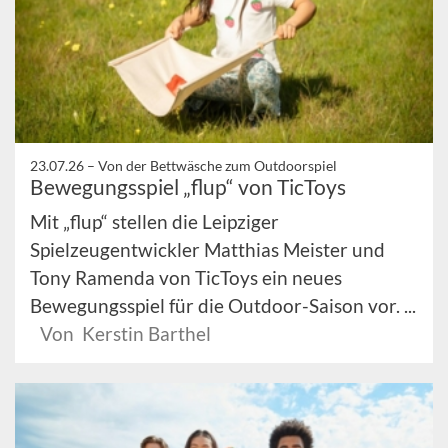
23.07.26 –
Von der Bettwäsche zum Outdoorspiel
Bewegungsspiel „flup“ von TicToys
Mit „flup“ stellen die Leipziger
Spielzeugentwickler Matthias Meister und
Tony Ramenda von TicToys ein neues
Bewegungsspiel für die Outdoor-Saison vor. ...
Von Kerstin Barthel