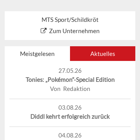
MTS Sport/Schildkröt
Zum Unternehmen
Meistgelesen
Aktuelles
27.05.26
Tonies: „Pokémon“-Special Edition
Von Redaktion
03.08.26
Diddl kehrt erfolgreich zurück
04.08.26