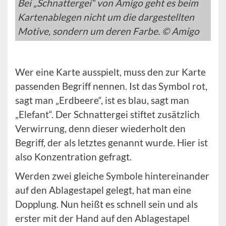
Bei „Schnattergei“ von Amigo geht es beim
Kartenablegen nicht um die dargestellten
Motive, sondern um deren Farbe. © Amigo
Wer eine Karte ausspielt, muss den zur Karte
passenden Begriff nennen. Ist das Symbol rot,
sagt man „Erdbeere“, ist es blau, sagt man
„Elefant“. Der Schnattergei stiftet zusätzlich
Verwirrung, denn dieser wiederholt den
Begriff, der als letztes genannt wurde. Hier ist
also Konzentration gefragt.
Werden zwei gleiche Symbole hintereinander
auf den Ablagestapel gelegt, hat man eine
Dopplung. Nun heißt es schnell sein und als
erster mit der Hand auf den Ablagestapel