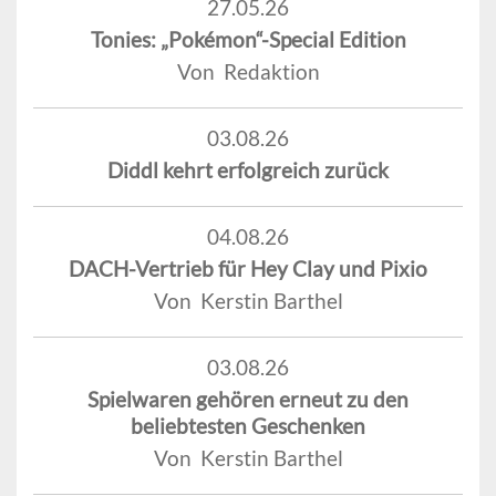
27.05.26
Tonies: „Pokémon“-Special Edition
Von Redaktion
03.08.26
Diddl kehrt erfolgreich zurück
04.08.26
DACH-Vertrieb für Hey Clay und Pixio
Von Kerstin Barthel
03.08.26
Spielwaren gehören erneut zu den
beliebtesten Geschenken
Von Kerstin Barthel