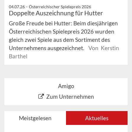
04.07.26 –
Österreichischer Spielepreis 2026
Doppelte Auszeichnung für Hutter
Große Freude bei Hutter: Beim diesjährigen
Österreichischen Spielepreis 2026 wurden
gleich zwei Spiele aus dem Sortiment des
Unternehmens ausgezeichnet.
Von Kerstin
Barthel
Amigo
Zum Unternehmen
Meistgelesen
Aktuelles