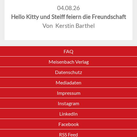
04.08.26
Hello Kitty und Steiff feiern die Freundschaft
Von Kerstin Barthel
FAQ
Meisenbach Verlag
Datenschutz
Mediadaten
Impressum
Instagram
LinkedIn
Facebook
RSS Feed