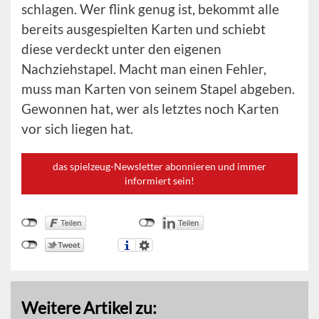
schlagen. Wer flink genug ist, bekommt alle
bereits ausgespielten Karten und schiebt
diese verdeckt unter den eigenen
Nachziehstapel. Macht man einen Fehler,
muss man Karten von seinem Stapel abgeben.
Gewonnen hat, wer als letztes noch Karten
vor sich liegen hat.
das spielzeug-Newsletter abonnieren und immer
informiert sein!
Weitere Artikel zu: