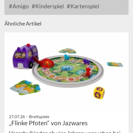
Amigo
Kinderspiel
Kartenspiel
Ähnliche Artikel
27.07.26 –
Brettspiele
„Flinke Pfoten“ von Jazwares