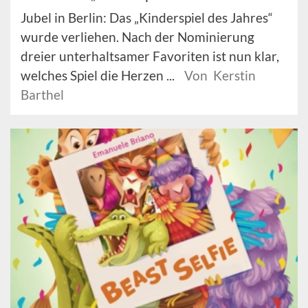
Jubel in Berlin: Das „Kinderspiel des Jahres“
wurde verliehen. Nach der Nominierung
dreier unterhaltsamer Favoriten ist nun klar,
welches Spiel die Herzen ...
Von Kerstin
Barthel