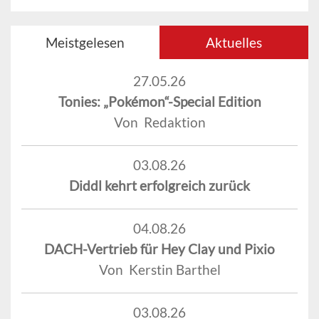
Meistgelesen
Aktuelles
27.05.26
Tonies: „Pokémon“-Special Edition
Von Redaktion
03.08.26
Diddl kehrt erfolgreich zurück
04.08.26
DACH-Vertrieb für Hey Clay und Pixio
Von Kerstin Barthel
03.08.26