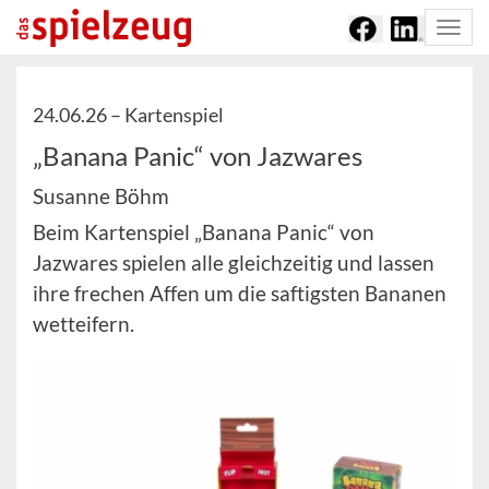
Togg
navi
24.06.26 –
Kartenspiel
„Banana Panic“ von Jazwares
Susanne Böhm
Beim Kartenspiel „Banana Panic“ von
Jazwares spielen alle gleichzeitig und lassen
ihre frechen Affen um die saftigsten Bananen
wetteifern.