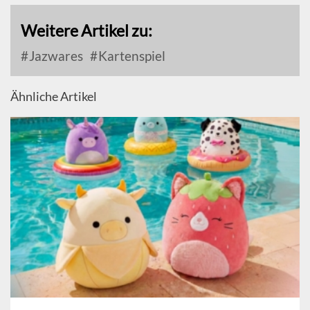
Weitere Artikel zu:
Jazwares
Kartenspiel
Ähnliche Artikel