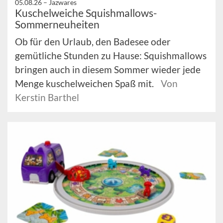
05.08.26 –
Jazwares
Kuschelweiche Squishmallows-
Sommerneuheiten
Ob für den Urlaub, den Badesee oder
gemütliche Stunden zu Hause: Squishmallows
bringen auch in diesem Sommer wieder jede
Menge kuschelweichen Spaß mit.
Von
Kerstin Barthel