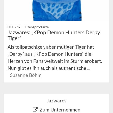
01.07.26 –
Lizenzprodukte
Jazwares: „KPop Demon Hunters Derpy
Tiger“
Als tollpatschiger, aber mutiger Tiger hat
„Derpy“ aus „KPop Demon Hunters“ die
Herzen von Fans weltweit im Sturm erobert.
Nun gibt es ihn auch als authentische ...
Susanne Böhm
Jazwares
Zum Unternehmen