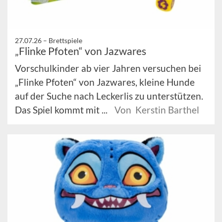
27.07.26 –
Brettspiele
„Flinke Pfoten“ von Jazwares
Vorschulkinder ab vier Jahren versuchen bei
„Flinke Pfoten“ von Jazwares, kleine Hunde
auf der Suche nach Leckerlis zu unterstützen.
Das Spiel kommt mit ...
Von Kerstin Barthel