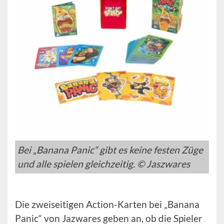
Bei „Banana Panic“ gibt es keine festen Züge
und alle spielen gleichzeitig. © Jaszwares
Die zweiseitigen Action-Karten bei „Banana
Panic“ von Jazwares geben an, ob die Spieler