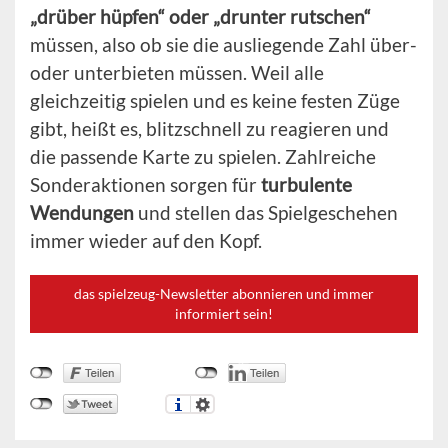
„drüber hüpfen“ oder „drunter rutschen“
müssen, also ob sie die ausliegende Zahl über-
oder unterbieten müssen. Weil alle
gleichzeitig spielen und es keine festen Züge
gibt, heißt es, blitzschnell zu reagieren und
die passende Karte zu spielen. Zahlreiche
Sonderaktionen sorgen für
turbulente
Wendungen
und stellen das Spielgeschehen
immer wieder auf den Kopf.
das spielzeug-Newsletter abonnieren und immer
informiert sein!