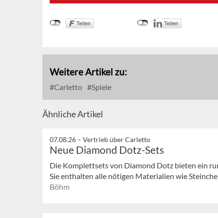
Weitere Artikel zu:
Carletto
Spiele
Ähnliche Artikel
07.08.26 –
Vertrieb über Carletto
Neue Diamond Dotz-Sets
Die Komplettsets von Diamond Dotz bieten ein ru
Sie enthalten alle nötigen Materialien wie Steinchen
Böhm