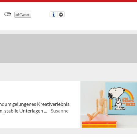
ndum gelungenes Kreativerlebnis.
, stabile Unterlagen ...
Susanne