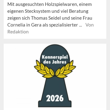
Mit ausgesuchten Holzspielwaren, einem
eigenen Stecksystem und viel Beratung
zeigen sich Thomas Seidel und seine Frau
Cornelia in Gera als spezialisierter ...
Von
Redaktion