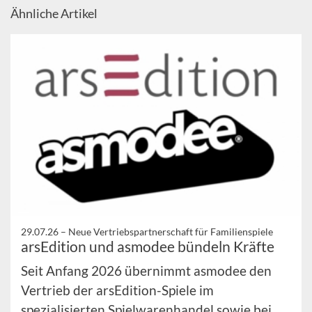
Ähnliche Artikel
29.07.26 –
Neue Vertriebspartnerschaft für Familienspiele
arsEdition und asmodee bündeln Kräfte
Seit Anfang 2026 übernimmt asmodee den
Vertrieb der arsEdition-Spiele im
spezialisierten Spielwarenhandel sowie bei