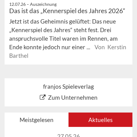
12.07.26 –
Auszeichnung
Das ist das „Kennerspiel des Jahres 2026“
Jetzt ist das Geheimnis gelüftet: Das neue
„Kennerspiel des Jahres“ steht fest. Drei
anspruchsvolle Titel waren im Rennen, am
Ende konnte jedoch nur einer ...
Von Kerstin
Barthel
franjos Spieleverlag
Zum Unternehmen
Meistgelesen
Aktuelles
27.05.26