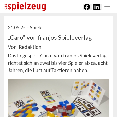
Togg
navi
21.05.25 –
Spiele
„Caro“ von franjos Spieleverlag
Von Redaktion
Das Legespiel „Caro“ von franjos Spieleverlag
richtet sich an zwei bis vier Spieler ab ca. acht
Jahren, die Lust auf Taktieren haben.