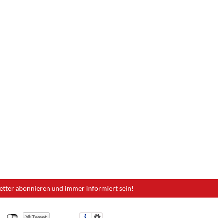
etter abonnieren und immer informiert sein!