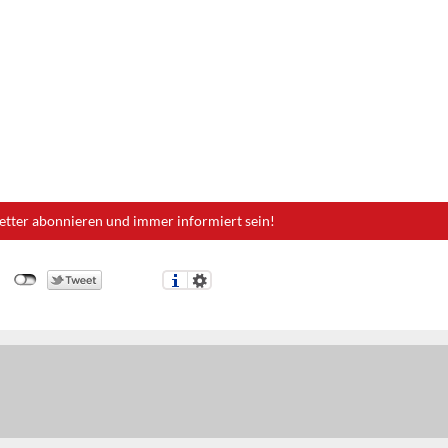
etter abonnieren und immer informiert sein!