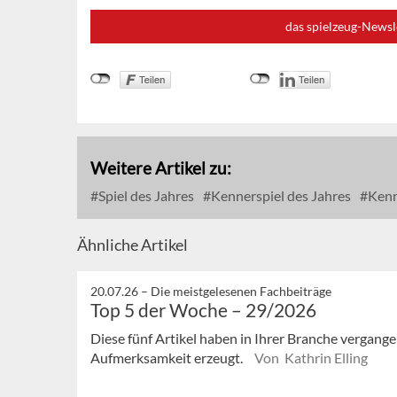
das spielzeug-Newsl
Weitere Artikel zu:
Spiel des Jahres
Kennerspiel des Jahres
Kenn
Ähnliche Artikel
20.07.26 –
Die meistgelesenen Fachbeiträge
Top 5 der Woche – 29/2026
Diese fünf Artikel haben in Ihrer Branche vergan
Aufmerksamkeit erzeugt.
Von Kathrin Elling