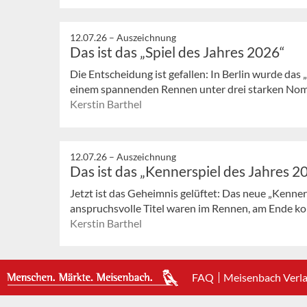
12.07.26 –
Auszeichnung
Das ist das „Spiel des Jahres 2026“
Die Entscheidung ist gefallen: In Berlin wurde das 
einem spannenden Rennen unter drei starken Nomini
Kerstin Barthel
12.07.26 –
Auszeichnung
Das ist das „Kennerspiel des Jahres 2
Jetzt ist das Geheimnis gelüftet: Das neue „Kenners
anspruchsvolle Titel waren im Rennen, am Ende kon
Kerstin Barthel
FAQ
Meisenbach Verl