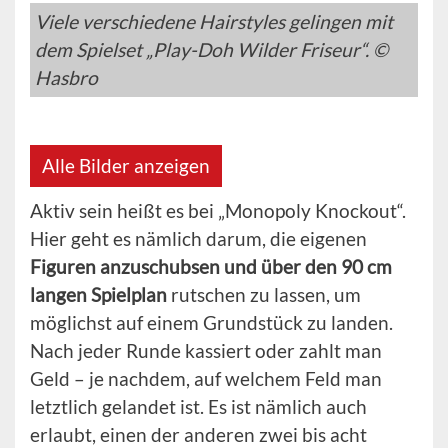
Viele verschiedene Hairstyles gelingen mit
dem Spielset „Play-Doh Wilder Friseur“. ©
Hasbro
Alle Bilder anzeigen
Aktiv sein heißt es bei „Monopoly Knockout“.
Hier geht es nämlich darum, die eigenen
Figuren anzuschubsen und über den 90 cm
langen Spielplan
rutschen zu lassen, um
möglichst auf einem Grundstück zu landen.
Nach jeder Runde kassiert oder zahlt man
Geld – je nachdem, auf welchem Feld man
letztlich gelandet ist. Es ist nämlich auch
erlaubt, einen der anderen zwei bis acht