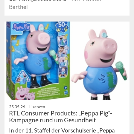
Barthel
25.05.26 –
Lizenzen
RTL Consumer Products: „Peppa Pig“-
Kampagne rund um Gesundheit
In der 11. Staffel der Vorschulserie „Peppa