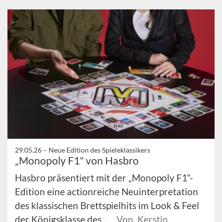
29.05.26 –
Neue Edition des Spieleklassikers
„Monopoly F1" von Hasbro
Hasbro präsentiert mit der „Monopoly F1“-
Edition eine actionreiche Neuinterpretation
des klassischen Brettspielhits im Look & Feel
der Königsklasse des ...
Von Kerstin