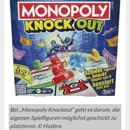
Bei „Monopoly Knockout“ geht es darum, die
eigenen Spielfiguren möglichst geschickt zu
platzieren. © Hasbro