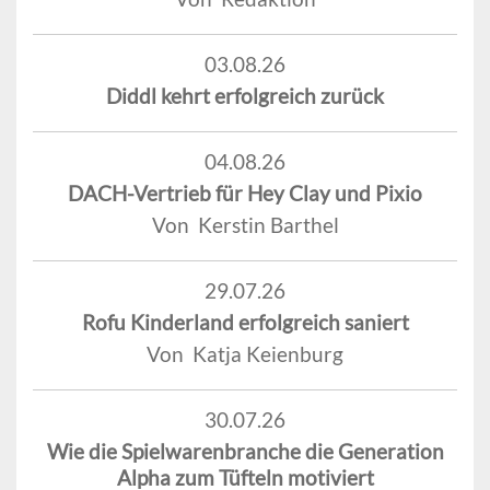
03.08.26
Diddl kehrt erfolgreich zurück
04.08.26
DACH-Vertrieb für Hey Clay und Pixio
Von Kerstin Barthel
29.07.26
Rofu Kinderland erfolgreich saniert
Von Katja Keienburg
30.07.26
Wie die Spielwarenbranche die Generation
Alpha zum Tüfteln motiviert