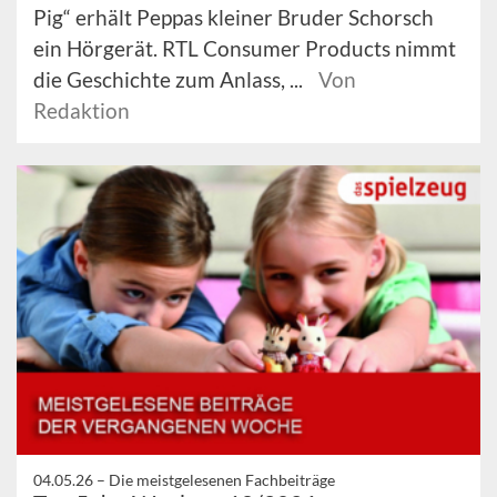
Pig“ erhält Peppas kleiner Bruder Schorsch
ein Hörgerät. RTL Consumer Products nimmt
die Geschichte zum Anlass, ...
Von
Redaktion
04.05.26 –
Die meistgelesenen Fachbeiträge