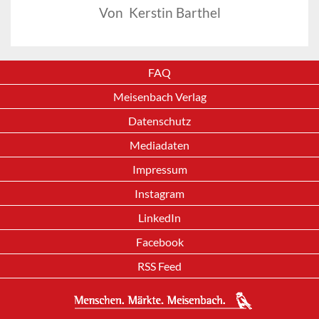
Von Kerstin Barthel
FAQ
Meisenbach Verlag
Datenschutz
Mediadaten
Impressum
Instagram
LinkedIn
Facebook
RSS Feed