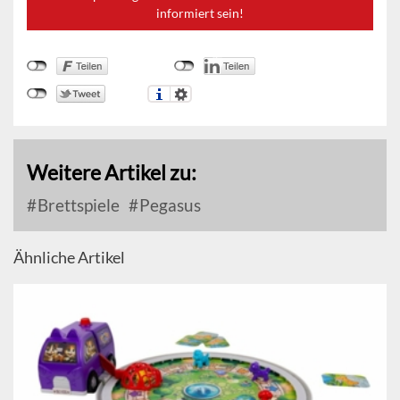
informiert sein!
Weitere Artikel zu:
Brettspiele
Pegasus
Ähnliche Artikel