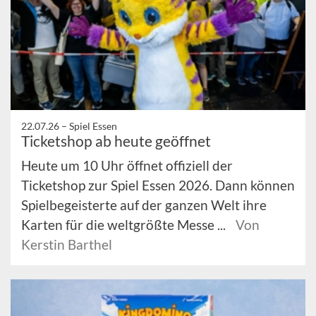
22.07.26 –
Spiel Essen
Ticketshop ab heute geöffnet
Heute um 10 Uhr öffnet offiziell der
Ticketshop zur Spiel Essen 2026. Dann können
Spielbegeisterte auf der ganzen Welt ihre
Karten für die weltgrößte Messe ...
Von
Kerstin Barthel