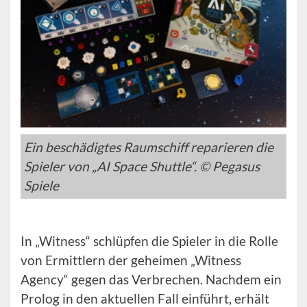
Ein beschädigtes Raumschiff reparieren die
Spieler von „AI Space Shuttle“. © Pegasus
Spiele
In „Witness“ schlüpfen die Spieler in die Rolle
von Ermittlern der geheimen „Witness
Agency“ gegen das Verbrechen. Nachdem ein
Prolog in den aktuellen Fall einführt, erhält