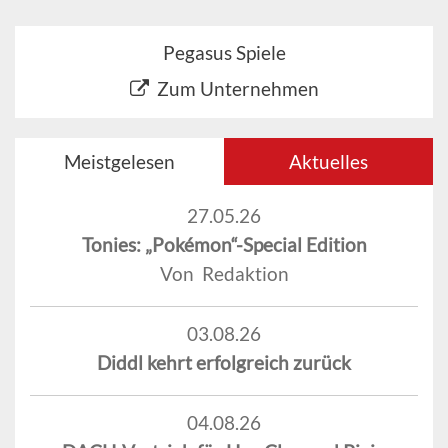
Pegasus Spiele
Zum Unternehmen
Meistgelesen
Aktuelles
27.05.26
Tonies: „Pokémon“-Special Edition
Von Redaktion
03.08.26
Diddl kehrt erfolgreich zurück
04.08.26