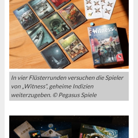
In vier Flüsterrunden versuchen die Spieler
von „Witness“, geheime Indizien
weiterzugeben. © Pegasus Spiele