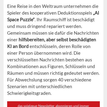
Eine Reise in den Weltraum unternehmen die
Spieler des kooperativen Deduktionsspiels
„AI
Space Puzzle“
. Ihr Raumschiff ist beschädigt
und muss dringend repariert werden.
Gemeinsam müssen sie dafür die Nachrichten
einer
hilfsbereiten, aber selbst beschädigten
KI an Bord
entschlüsseln, deren Rolle von
einer Person übernommen wird. Die
verschlüsselten Nachrichten bestehen aus
Kombinationen aus Figuren, Schlüsseln und
Räumen und müssen richtig gedeutet werden.
Für Abwechslung sorgen 40 verschiedene
Szenarien mit unterschiedlichen
Schwierigkeitsgraden.
das spielzeug-Newsletter abonnieren und immer