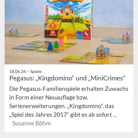
18.06.26 –
Spiele
Pegasus: „Kingdomino“ und „MiniCrimes“
Die Pegasus-Familienspiele erhalten Zuwachs
in Form einer Neuauflage bzw.
Serienerweiterungen. „Kingdomino“, das
„Spiel des Jahres 2017“ gibt es ab sofort ...
Susanne Böhm