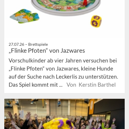
27.07.26 –
Brettspiele
„Flinke Pfoten“ von Jazwares
Vorschulkinder ab vier Jahren versuchen bei
„Flinke Pfoten“ von Jazwares, kleine Hunde
auf der Suche nach Leckerlis zu unterstützen.
Das Spiel kommt mit ...
Von Kerstin Barthel