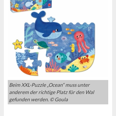
Beim XXL-Puzzle „Ocean“ muss unter
anderem der richtige Platz für den Wal
gefunden werden. © Goula