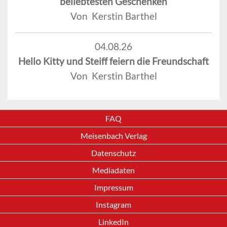
beliebtesten Geschenken
Von Kerstin Barthel
04.08.26
Hello Kitty und Steiff feiern die Freundschaft
Von Kerstin Barthel
FAQ
Meisenbach Verlag
Datenschutz
Mediadaten
Impressum
Instagram
LinkedIn