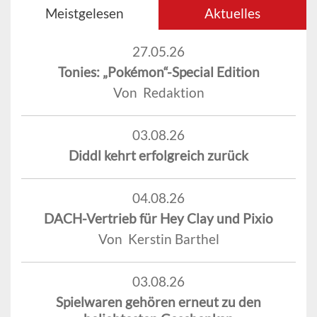
Meistgelesen
Aktuelles
27.05.26
Tonies: „Pokémon“-Special Edition
Von Redaktion
03.08.26
Diddl kehrt erfolgreich zurück
04.08.26
DACH-Vertrieb für Hey Clay und Pixio
Von Kerstin Barthel
03.08.26
Spielwaren gehören erneut zu den