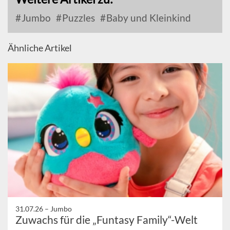
Jumbo
Puzzles
Baby und Kleinkind
Ähnliche Artikel
31.07.26 –
Jumbo
Zuwachs für die „Funtasy Family“-Welt