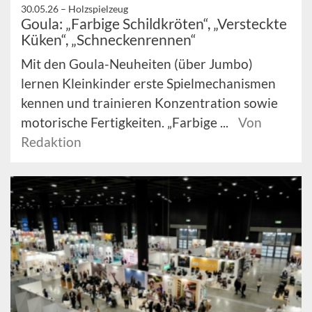
30.05.26 –
Holzspielzeug
Goula: „Farbige Schildkröten“, „Versteckte
Küken“, „Schneckenrennen“
Mit den Goula-Neuheiten (über Jumbo)
lernen Kleinkinder erste Spielmechanismen
kennen und trainieren Konzentration sowie
motorische Fertigkeiten. „Farbige ...
Von
Redaktion