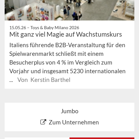
15.05.26 –
Toys & Baby Milano 2026
Mit ganz viel Magie auf Wachstumskurs
Italiens führende B2B-Veranstaltung für den
Spielwarenmarkt schließt mit einem
Besucherplus von 4 % im Vergleich zum
Vorjahr und insgesamt 5230 internationalen
...
Von Kerstin Barthel
Jumbo
Zum Unternehmen