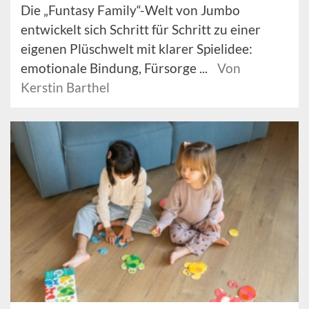
Die „Funtasy Family“-Welt von Jumbo
entwickelt sich Schritt für Schritt zu einer
eigenen Plüschwelt mit klarer Spielidee:
emotionale Bindung, Fürsorge ...
Von
Kerstin Barthel