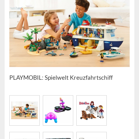
PLAYMOBIL: Spielwelt Kreuzfahrtschiff