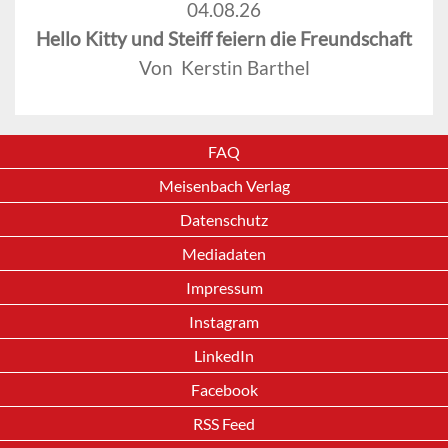
04.08.26
Hello Kitty und Steiff feiern die Freundschaft
Von Kerstin Barthel
FAQ
Meisenbach Verlag
Datenschutz
Mediadaten
Impressum
Instagram
LinkedIn
Facebook
RSS Feed