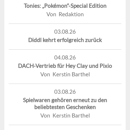
Tonies: „Pokémon“-Special Edition
Von Redaktion
03.08.26
Diddl kehrt erfolgreich zurück
04.08.26
DACH-Vertrieb für Hey Clay und Pixio
Von Kerstin Barthel
03.08.26
Spielwaren gehören erneut zu den
beliebtesten Geschenken
Von Kerstin Barthel