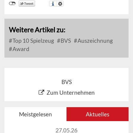
Weitere Artikel zu:
Top 10 Spielzeug
BVS
Auszeichnung
Award
BVS
Zum Unternehmen
Meistgelesen
Aktuelles
27.05.26