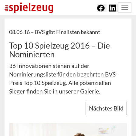
Togg
navi
08.06.16 –
BVS gibt Finalisten bekannt
Top 10 Spielzeug 2016 – Die
Nominierten
36 Innovationen stehen auf der
Nominierungsliste für den begehrten BVS-
Preis Top 10 Spielzeug. Alle potenziellen
Sieger finden Sie in unserer Galerie.
Nächstes Bild