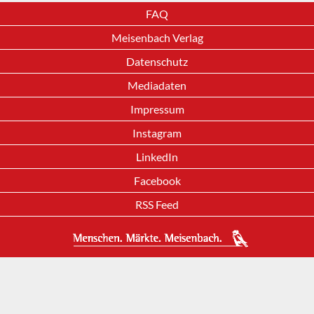
FAQ
Meisenbach Verlag
Datenschutz
Mediadaten
Impressum
Instagram
LinkedIn
Facebook
RSS Feed