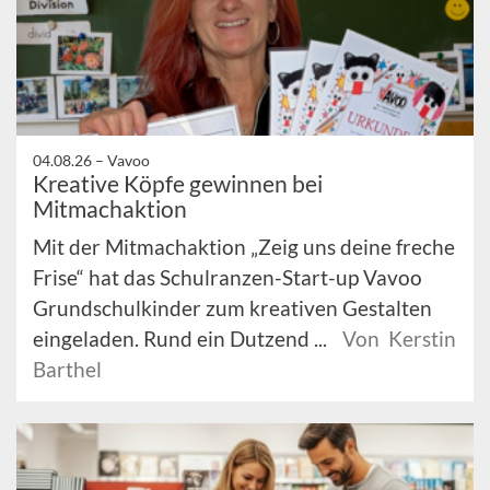
04.08.26 –
Vavoo
Kreative Köpfe gewinnen bei
Mitmachaktion
Mit der Mitmachaktion „Zeig uns deine freche
Frise“ hat das Schulranzen-Start-up Vavoo
Grundschulkinder zum kreativen Gestalten
eingeladen. Rund ein Dutzend ...
Von Kerstin
Barthel