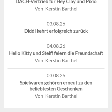
DACH-Vertrieb für Hey Clay und Pixio
Von Kerstin Barthel
03.08.26
Diddl kehrt erfolgreich zurück
04.08.26
Hello Kitty und Steiff feiern die Freundschaft
Von Kerstin Barthel
03.08.26
Spielwaren gehören erneut zu den
beliebtesten Geschenken
Von Kerstin Barthel