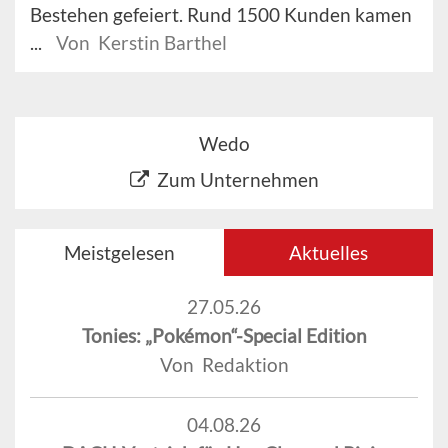
Bestehen gefeiert. Rund 1500 Kunden kamen
...
Von Kerstin Barthel
Wedo
Zum Unternehmen
Meistgelesen
Aktuelles
27.05.26
Tonies: „Pokémon“-Special Edition
Von Redaktion
04.08.26