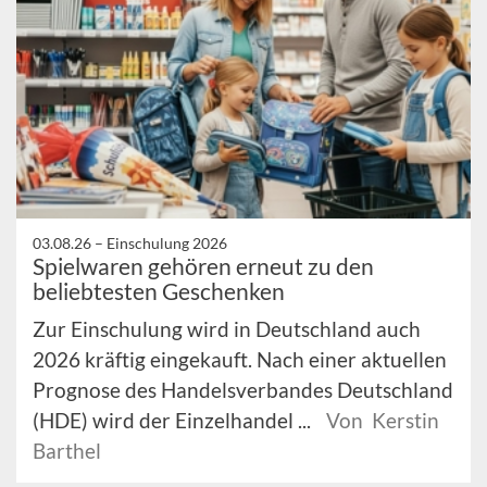
03.08.26 –
Einschulung 2026
Spielwaren gehören erneut zu den
beliebtesten Geschenken
Zur Einschulung wird in Deutschland auch
2026 kräftig eingekauft. Nach einer aktuellen
Prognose des Handelsverbandes Deutschland
(HDE) wird der Einzelhandel ...
Von Kerstin
Barthel