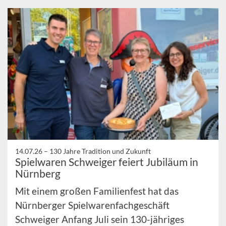
14.07.26 –
130 Jahre Tradition und Zukunft
Spielwaren Schweiger feiert Jubiläum in
Nürnberg
Mit einem großen Familienfest hat das
Nürnberger Spielwarenfachgeschäft
Schweiger Anfang Juli sein 130-jähriges