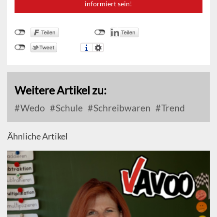
informiert sein!
Weitere Artikel zu:
Wedo
Schule
Schreibwaren
Trend
Ähnliche Artikel