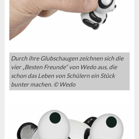
Durch ihre Glubschaugen zeichnen sich die
vier „Besten Freunde“ von Wedo aus, die
schon das Leben von Schülern ein Stück
bunter machen. © Wedo