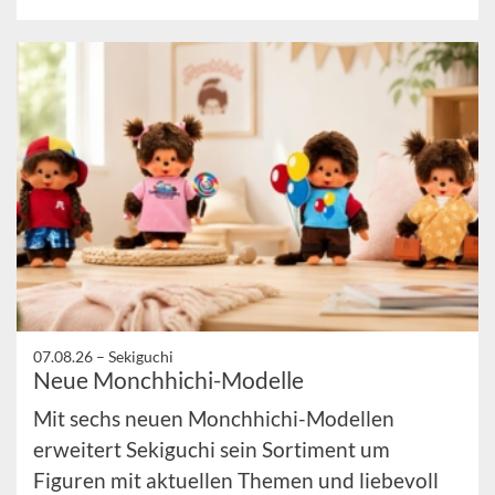
07.08.26 –
Sekiguchi
Neue Monchhichi-Modelle
Mit sechs neuen Monchhichi-Modellen
erweitert Sekiguchi sein Sortiment um
Figuren mit aktuellen Themen und liebevoll