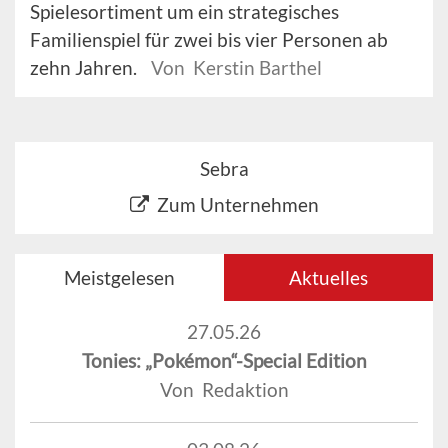
Spielesortiment um ein strategisches
Familienspiel für zwei bis vier Personen ab
zehn Jahren.
Von Kerstin Barthel
Sebra
Zum Unternehmen
Meistgelesen
Aktuelles
27.05.26
Tonies: „Pokémon“-Special Edition
Von Redaktion