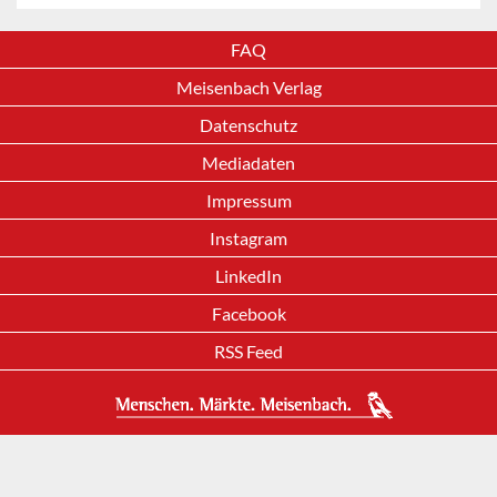
FAQ
Meisenbach Verlag
Datenschutz
Mediadaten
Impressum
Instagram
LinkedIn
Facebook
RSS Feed