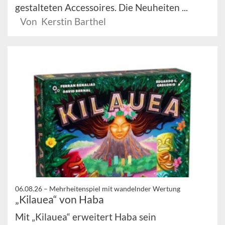
gestalteten Accessoires. Die Neuheiten ...
Von Kerstin Barthel
06.08.26 –
Mehrheitenspiel mit wandelnder Wertung
„Kilauea“ von Haba
Mit „Kilauea“ erweitert Haba sein