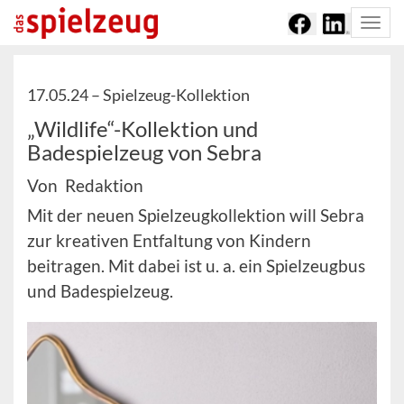
Togg
navi
17.05.24 –
Spielzeug-Kollektion
„Wildlife“-Kollektion und
Badespielzeug von Sebra
Von Redaktion
Mit der neuen Spielzeugkollektion will Sebra
zur kreativen Entfaltung von Kindern
beitragen. Mit dabei ist u. a. ein Spielzeugbus
und Badespielzeug.