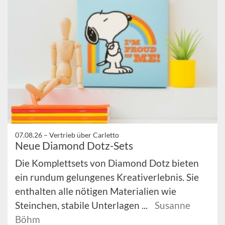
07.08.26 –
Vertrieb über Carletto
Neue Diamond Dotz-Sets
Die Komplettsets von Diamond Dotz bieten
ein rundum gelungenes Kreativerlebnis. Sie
enthalten alle nötigen Materialien wie
Steinchen, stabile Unterlagen ...
Susanne
Böhm