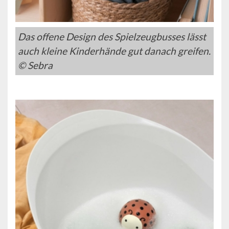
Das offene Design des Spielzeugbusses lässt
auch kleine Kinderhände gut danach greifen.
© Sebra