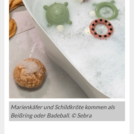
Marienkäfer und Schildkröte kommen als
Beißring oder Badeball. © Sebra