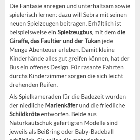
Die Fantasie anregen und unterhaltsam sowie
spielerisch lernen: dazu will Sebra mit seinen
neuen Spielzeugen beitragen. Erhältlich ist
beispielsweise ein
Spielzeugbus
, mit dem
die
Giraffe, das Faultier und der Tukan
jede
Menge Abenteuer erleben. Damit kleine
Kinderhände alles gut greifen können, hat der
Bus ein offenes Design. Für rasante Fahrten
durchs Kinderzimmer sorgen die sich leicht
drehenden Reifen.
Als Spielkameraden für die Badezeit wurden
der niedliche
Marienkäfer
und die friedliche
Schildkröte
entworfen. Beide aus
Naturkautschuk gefertigten Modelle sind
jeweils als Beißring oder Baby-Badeball