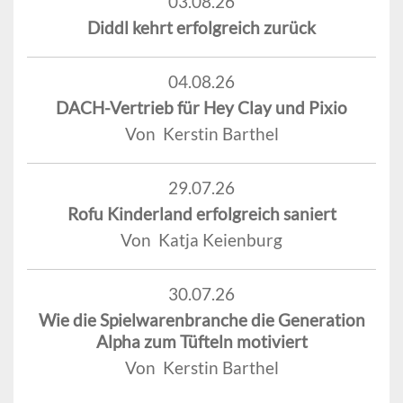
03.08.26
Diddl kehrt erfolgreich zurück
04.08.26
DACH-Vertrieb für Hey Clay und Pixio
Von Kerstin Barthel
29.07.26
Rofu Kinderland erfolgreich saniert
Von Katja Keienburg
30.07.26
Wie die Spielwarenbranche die Generation
Alpha zum Tüfteln motiviert
Von Kerstin Barthel