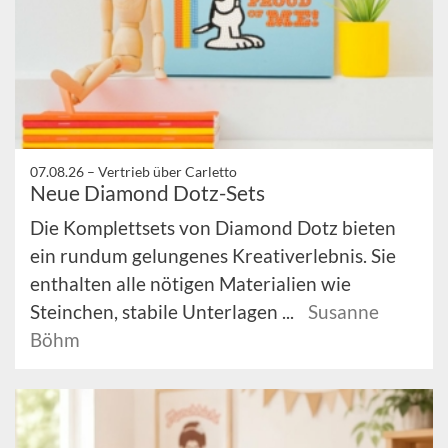
07.08.26 –
Vertrieb über Carletto
Neue Diamond Dotz-Sets
Die Komplettsets von Diamond Dotz bieten
ein rundum gelungenes Kreativerlebnis. Sie
enthalten alle nötigen Materialien wie
Steinchen, stabile Unterlagen ...
Susanne
Böhm