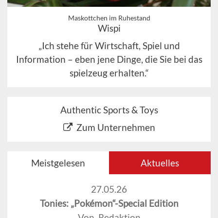
Maskottchen im Ruhestand
Wispi
„Ich stehe für Wirtschaft, Spiel und
Information – eben jene Dinge, die Sie bei das
spielzeug erhalten.“
Authentic Sports & Toys
Zum Unternehmen
Meistgelesen
Aktuelles
27.05.26
Tonies: „Pokémon“-Special Edition
Von Redaktion