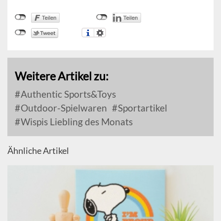
Weitere Artikel zu:
Authentic Sports&Toys
Outdoor-Spielwaren
Sportartikel
Wispis Liebling des Monats
Ähnliche Artikel