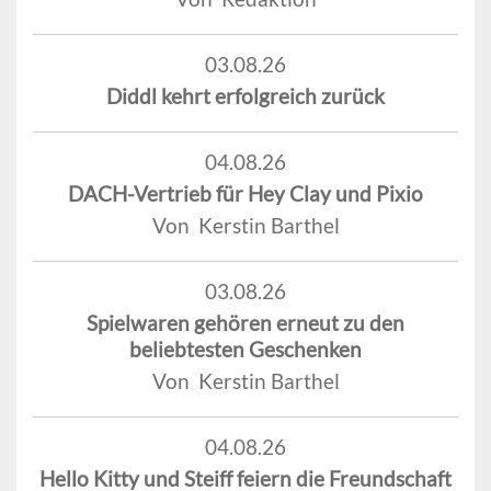
03.08.26
Diddl kehrt erfolgreich zurück
04.08.26
DACH-Vertrieb für Hey Clay und Pixio
Von Kerstin Barthel
03.08.26
Spielwaren gehören erneut zu den
beliebtesten Geschenken
Von Kerstin Barthel
04.08.26
Hello Kitty und Steiff feiern die Freundschaft