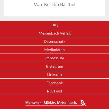
Von Kerstin Barthel
FAQ
Meisenbach Verlag
Datenschutz
Mediadaten
Impressum
Instagram
LinkedIn
Facebook
RSS Feed