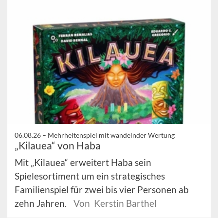
06.08.26 –
Mehrheitenspiel mit wandelnder Wertung
„Kilauea“ von Haba
Mit „Kilauea“ erweitert Haba sein
Spielesortiment um ein strategisches
Familienspiel für zwei bis vier Personen ab
zehn Jahren.
Von Kerstin Barthel