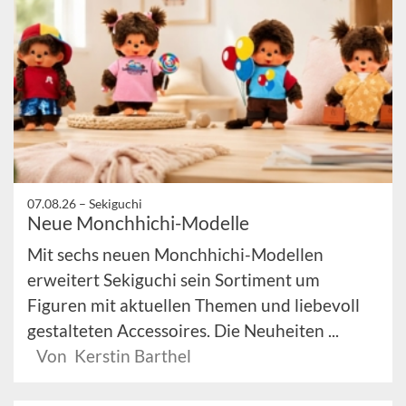
07.08.26 –
Sekiguchi
Neue Monchhichi-Modelle
Mit sechs neuen Monchhichi-Modellen
erweitert Sekiguchi sein Sortiment um
Figuren mit aktuellen Themen und liebevoll
gestalteten Accessoires. Die Neuheiten ...
Von Kerstin Barthel