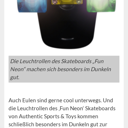
Die Leuchtrollen des Skateboards „Fun
Neon“ machen sich besonders im Dunkeln
gut.
Auch Eulen sind gerne cool unterwegs. Und
die Leuchtrollen des ‚Fun Neon‘ Skateboards
von Authentic Sports & Toys kommen
schließlich besonders im Dunkeln gut zur