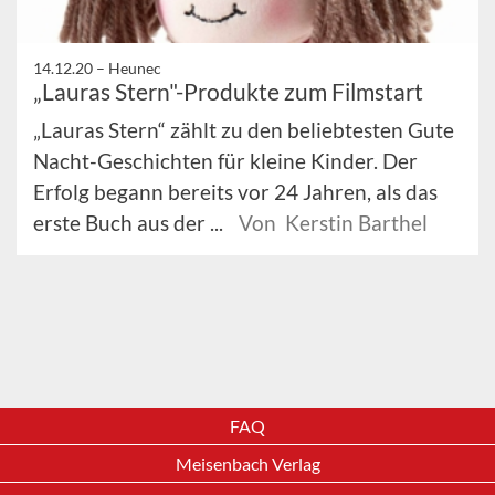
14.12.20 –
Heunec
„Lauras Stern"-Produkte zum Filmstart
„Lauras Stern“ zählt zu den beliebtesten Gute
Nacht-Geschichten für kleine Kinder. Der
Erfolg begann bereits vor 24 Jahren, als das
erste Buch aus der ...
Von Kerstin Barthel
FAQ
Meisenbach Verlag