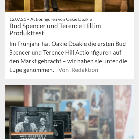
12.07.21 –
Actionfiguren von Oakie Doakie
Bud Spencer und Terence Hill im
Produkttest
Im Frühjahr hat Oakie Doakie die ersten Bud
Spencer und Terence Hill Actionfiguren auf
den Markt gebracht – wir haben sie unter die
Lupe genommen.
Von Redaktion