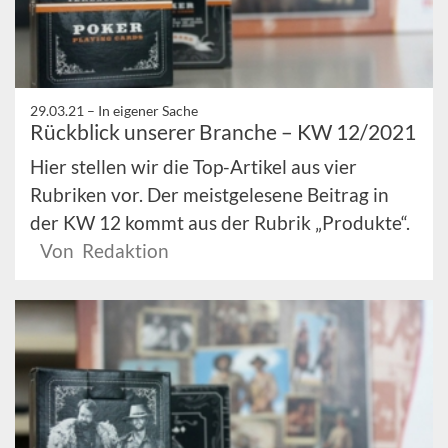
29.03.21 –
In eigener Sache
Rückblick unserer Branche – KW 12/2021
Hier stellen wir die Top-Artikel aus vier
Rubriken vor. Der meistgelesene Beitrag in
der KW 12 kommt aus der Rubrik „Produkte“.
Von Redaktion