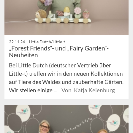
22.11.24 –
Little Dutch/Little-t
„Forest Friends“- und „Fairy Garden“-
Neuheiten
Bei Little Dutch (deutscher Vertrieb über
Little-t) treffen wir in den neuen Kollektionen
auf Tiere des Waldes und zauberhafte Gärten.
Wir stellen einige ...
Von Katja Keienburg