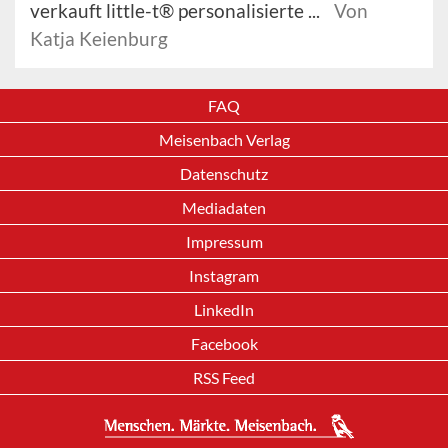
verkauft little-t® personalisierte ...
Von
Katja Keienburg
FAQ
Meisenbach Verlag
Datenschutz
Mediadaten
Impressum
Instagram
LinkedIn
Facebook
RSS Feed