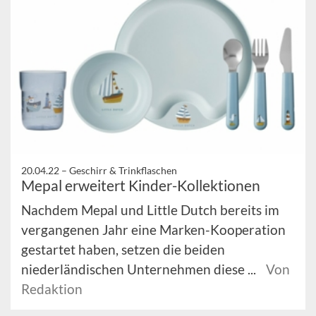
20.04.22 –
Geschirr & Trinkflaschen
Mepal erweitert Kinder-Kollektionen
Nachdem Mepal und Little Dutch bereits im
vergangenen Jahr eine Marken-Kooperation
gestartet haben, setzen die beiden
niederländischen Unternehmen diese ...
Von
Redaktion