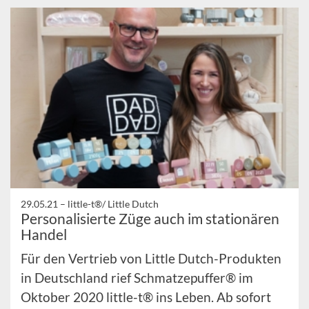
29.05.21 –
little-t®/ Little Dutch
Personalisierte Züge auch im stationären
Handel
Für den Vertrieb von Little Dutch-Produkten
in Deutschland rief Schmatzepuffer® im
Oktober 2020 little-t® ins Leben. Ab sofort