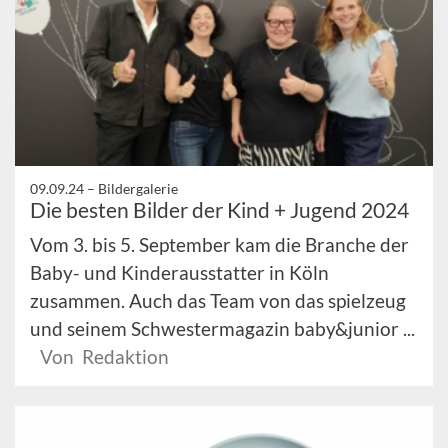
09.09.24 –
Bildergalerie
Die besten Bilder der Kind + Jugend 2024
Vom 3. bis 5. September kam die Branche der
Baby- und Kinderausstatter in Köln
zusammen. Auch das Team von das spielzeug
und seinem Schwestermagazin baby&junior ...
Von Redaktion