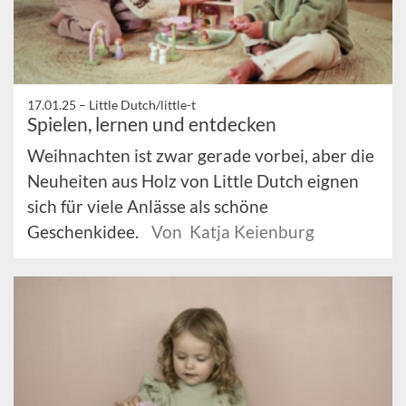
17.01.25 –
Little Dutch/little-t
Spielen, lernen und entdecken
Weihnachten ist zwar gerade vorbei, aber die
Neuheiten aus Holz von Little Dutch eignen
sich für viele Anlässe als schöne
Geschenkidee.
Von Katja Keienburg