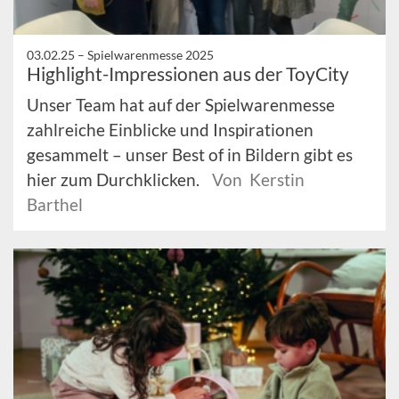
03.02.25 –
Spielwarenmesse 2025
Highlight-Impressionen aus der ToyCity
Unser Team hat auf der Spielwarenmesse
zahlreiche Einblicke und Inspirationen
gesammelt – unser Best of in Bildern gibt es
hier zum Durchklicken.
Von Kerstin
Barthel