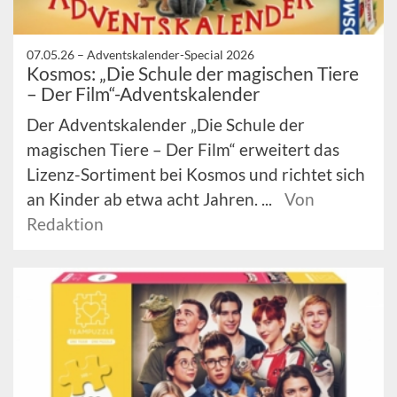
07.05.26 –
Adventskalender-Special 2026
Kosmos: „Die Schule der magischen Tiere
– Der Film“-Adventskalender
Der Adventskalender „Die Schule der
magischen Tiere – Der Film“ erweitert das
Lizenz-Sortiment bei Kosmos und richtet sich
an Kinder ab etwa acht Jahren. ...
Von
Redaktion