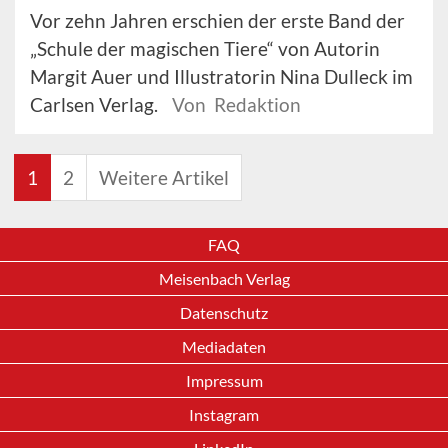
Vor zehn Jahren erschien der erste Band der
„Schule der magischen Tiere“ von Autorin
Margit Auer und Illustratorin Nina Dulleck im
Carlsen Verlag.
Von Redaktion
1
2
Weitere Artikel
FAQ
Meisenbach Verlag
Datenschutz
Mediadaten
Impressum
Instagram