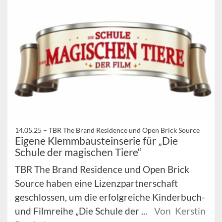
14.05.25 –
TBR The Brand Residence und Open Brick Source
Eigene Klemmbausteinserie für „Die
Schule der magischen Tiere“
TBR The Brand Residence und Open Brick
Source haben eine Lizenzpartnerschaft
geschlossen, um die erfolgreiche Kinderbuch-
und Filmreihe „Die Schule der ...
Von Kerstin