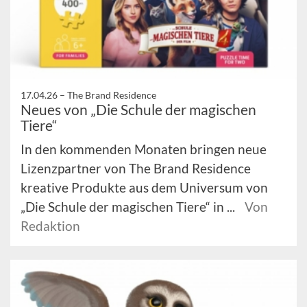
17.04.26 –
The Brand Residence
Neues von „Die Schule der magischen
Tiere“
In den kommenden Monaten bringen neue
Lizenzpartner von The Brand Residence
kreative Produkte aus dem Universum von
„Die Schule der magischen Tiere“ in ...
Von
Redaktion