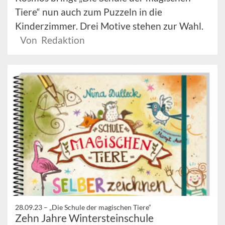
Tiere“ nun auch zum Puzzeln in die
Kinderzimmer. Drei Motive stehen zur Wahl.
Von Redaktion
28.09.23 –
„Die Schule der magischen Tiere“
Zehn Jahre Wintersteinschule