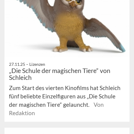
27.11.25 –
Lizenzen
„Die Schule der magischen Tiere“ von
Schleich
Zum Start des vierten Kinofilms hat Schleich
fünf beliebte Einzelfiguren aus „Die Schule
der magischen Tiere“ gelauncht.
Von
Redaktion