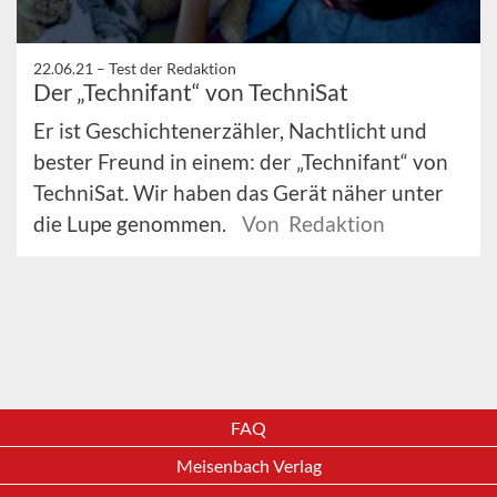
22.06.21 –
Test der Redaktion
Der „Technifant“ von TechniSat
Er ist Geschichtenerzähler, Nachtlicht und
bester Freund in einem: der „Technifant“ von
TechniSat. Wir haben das Gerät näher unter
die Lupe genommen.
Von Redaktion
FAQ
Meisenbach Verlag