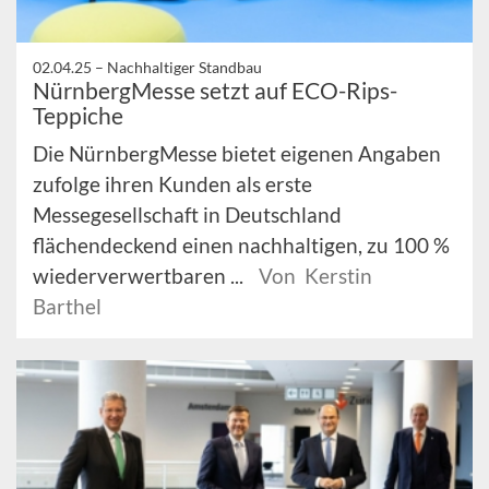
02.04.25 –
Nachhaltiger Standbau
NürnbergMesse setzt auf ECO-Rips-
Teppiche
Die NürnbergMesse bietet eigenen Angaben
zufolge ihren Kunden als erste
Messegesellschaft in Deutschland
flächendeckend einen nachhaltigen, zu 100 %
wiederverwertbaren ...
Von Kerstin
Barthel