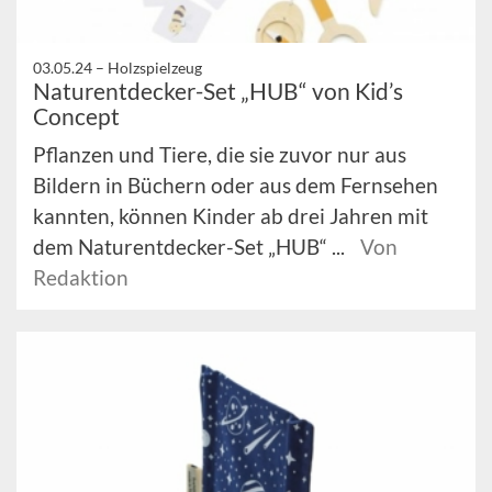
03.05.24 –
Holzspielzeug
Naturentdecker-Set „HUB“ von Kid’s
Concept
Pflanzen und Tiere, die sie zuvor nur aus
Bildern in Büchern oder aus dem Fernsehen
kannten, können Kinder ab drei Jahren mit
dem Naturentdecker-Set „HUB“ ...
Von
Redaktion