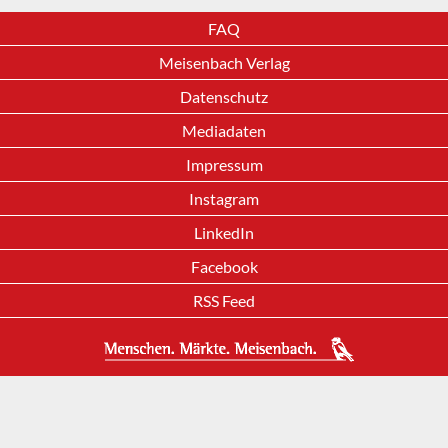
FAQ
Meisenbach Verlag
Datenschutz
Mediadaten
Impressum
Instagram
LinkedIn
Facebook
RSS Feed