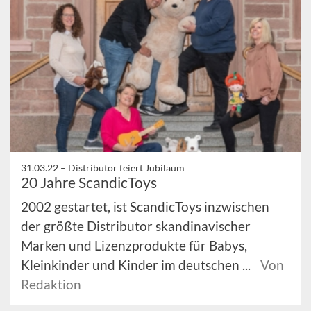
31.03.22 –
Distributor feiert Jubiläum
20 Jahre ScandicToys
2002 gestartet, ist ScandicToys inzwischen
der größte Distributor skandinavischer
Marken und Lizenzprodukte für Babys,
Kleinkinder und Kinder im deutschen ...
Von
Redaktion