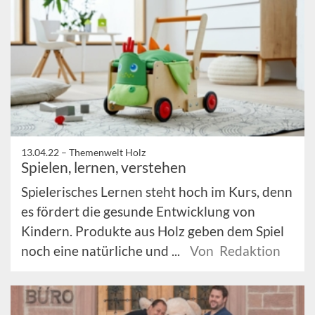
13.04.22 –
Themenwelt Holz
Spielen, lernen, verstehen
Spielerisches Lernen steht hoch im Kurs, denn
es fördert die gesunde Entwicklung von
Kindern. Produkte aus Holz geben dem Spiel
noch eine natürliche und ...
Von Redaktion