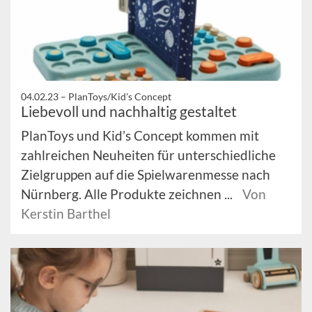
04.02.23 –
PlanToys/Kid's Concept
Liebevoll und nachhaltig gestaltet
PlanToys und Kid’s Concept kommen mit
zahlreichen Neuheiten für unterschiedliche
Zielgruppen auf die Spielwarenmesse nach
Nürnberg. Alle Produkte zeichnen ...
Von
Kerstin Barthel