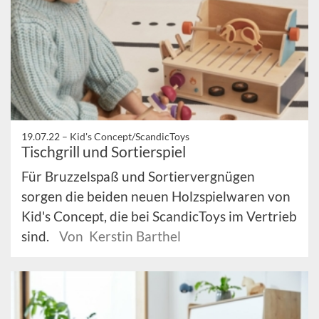
19.07.22 –
Kid's Concept/ScandicToys
Tischgrill und Sortierspiel
Für Bruzzelspaß und Sortiervergnügen
sorgen die beiden neuen Holzspielwaren von
Kid's Concept, die bei ScandicToys im Vertrieb
sind.
Von Kerstin Barthel