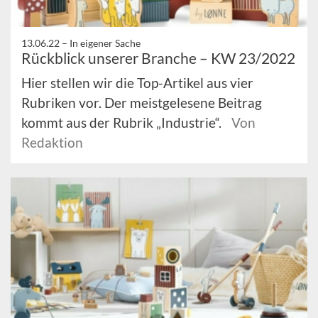
13.06.22 –
In eigener Sache
Rückblick unserer Branche – KW 23/2022
Hier stellen wir die Top-Artikel aus vier
Rubriken vor. Der meistgelesene Beitrag
kommt aus der Rubrik „Industrie“.
Von
Redaktion