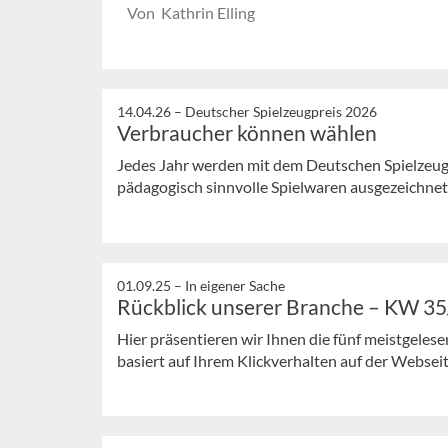
Von Kathrin Elling
14.04.26 –
Deutscher Spielzeugpreis 2026
Verbraucher können wählen
Jedes Jahr werden mit dem Deutschen Spielzeugp
pädagogisch sinnvolle Spielwaren ausgezeichnet.
01.09.25 –
In eigener Sache
Rückblick unserer Branche – KW 3
Hier präsentieren wir Ihnen die fünf meistgeles
basiert auf Ihrem Klickverhalten auf der Webseit