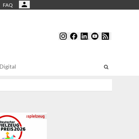
FAQ
Digital