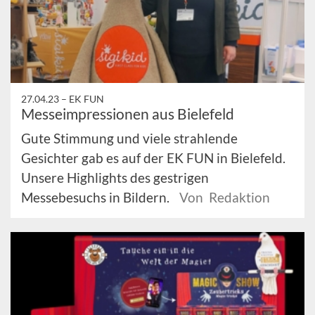
27.04.23 –
EK FUN
Messeimpressionen aus Bielefeld
Gute Stimmung und viele strahlende
Gesichter gab es auf der EK FUN in Bielefeld.
Unsere Highlights des gestrigen
Messebesuchs in Bildern.
Von Redaktion