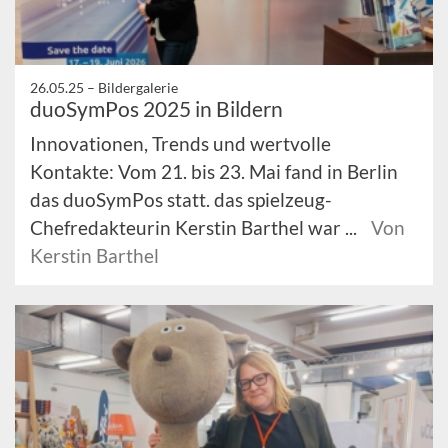
26.05.25 –
Bildergalerie
duoSymPos 2025 in Bildern
Innovationen, Trends und wertvolle
Kontakte: Vom 21. bis 23. Mai fand in Berlin
das duoSymPos statt. das spielzeug-
Chefredakteurin Kerstin Barthel war ...
Von
Kerstin Barthel