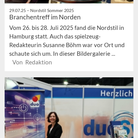
29.07.25 –
Nordstil Sommer 2025
Branchentreff im Norden
Vom 26. bis 28. Juli 2025 fand die Nordstil in
Hamburg statt. Auch das spielzeug-
Redakteurin Susanne Böhm war vor Ort und
schaute sich um. In dieser Bildergalerie ...
Von Redaktion