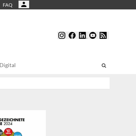
FAQ
Digital