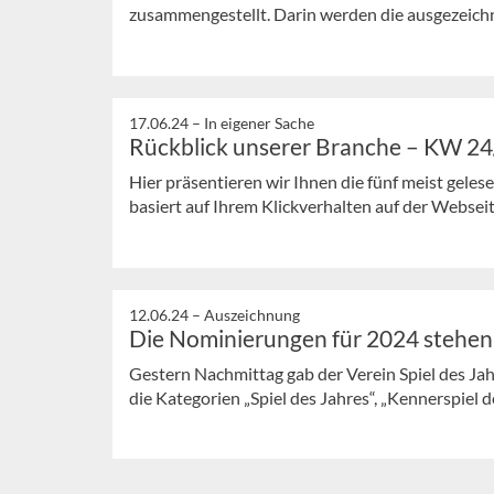
zusammengestellt. Darin werden die ausgezeich
17.06.24 –
In eigener Sache
Rückblick unserer Branche – KW 2
Hier präsentieren wir Ihnen die fünf meist gele
basiert auf Ihrem Klickverhalten auf der Webseit
12.06.24 –
Auszeichnung
Die Nominierungen für 2024 stehen 
Gestern Nachmittag gab der Verein Spiel des J
die Kategorien „Spiel des Jahres“, „Kennerspiel de