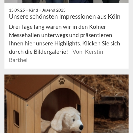
15.09.25 –
Kind + Jugend 2025
Unsere schönsten Impressionen aus Köln
Drei Tage lang waren wir in den Kölner
Messehallen unterwegs und präsentieren
Ihnen hier unsere Highlights. Klicken Sie sich
durch die Bildergalerie!
Von Kerstin
Barthel