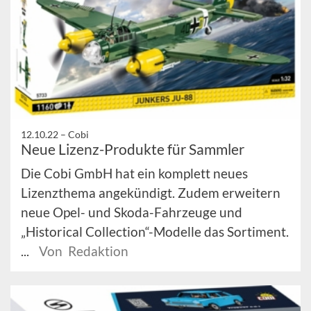
12.10.22 –
Cobi
Neue Lizenz-Produkte für Sammler
Die Cobi GmbH hat ein komplett neues
Lizenzthema angekündigt. Zudem erweitern
neue Opel- und Skoda-Fahrzeuge und
„Historical Collection“-Modelle das Sortiment.
...
Von Redaktion