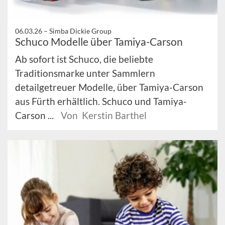
06.03.26 –
Simba Dickie Group
Schuco Modelle über Tamiya-Carson
Ab sofort ist Schuco, die beliebte
Traditionsmarke unter Sammlern
detailgetreuer Modelle, über Tamiya-Carson
aus Fürth erhältlich. Schuco und Tamiya-
Carson ...
Von Kerstin Barthel