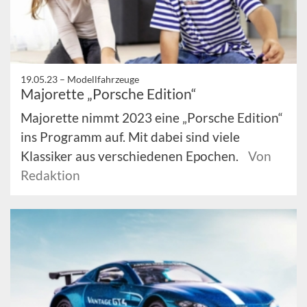
19.05.23 –
Modellfahrzeuge
Majorette „Porsche Edition“
Majorette nimmt 2023 eine „Porsche Edition“
ins Programm auf. Mit dabei sind viele
Klassiker aus verschiedenen Epochen.
Von
Redaktion