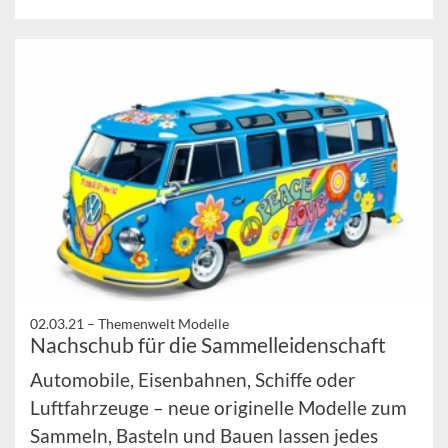
02.03.21 –
Themenwelt Modelle
Nachschub für die Sammelleidenschaft
Automobile, Eisenbahnen, Schiffe oder
Luftfahrzeuge – neue originelle Modelle zum
Sammeln, Basteln und Bauen lassen jedes