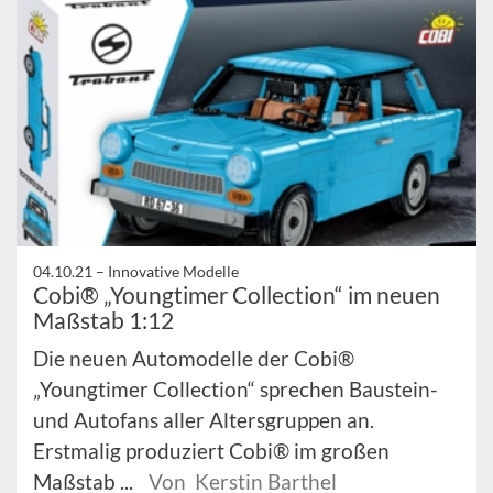
04.10.21 –
Innovative Modelle
Cobi® „Youngtimer Collection“ im neuen
Maßstab 1:12
Die neuen Automodelle der Cobi®
„Youngtimer Collection“ sprechen Baustein-
und Autofans aller Altersgruppen an.
Erstmalig produziert Cobi® im großen
Maßstab ...
Von Kerstin Barthel