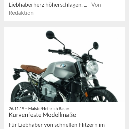
Liebhaberherz höherschlagen. ...
Von
Redaktion
26.11.19 –
Maisto/Heinrich Bauer
Kurvenfeste Modellmaße
Für Liebhaber von schnellen Flitzern im