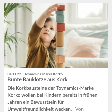
04.11.22 –
Toynamics-Marke Korko
Bunte Bauklötze aus Kork
Die Korkbausteine der Toynamics-Marke
Korko wollen bei Kindern bereits in frühen
Jahren ein Bewusstsein für
Umweltfreundlichkeit wecken.
Von