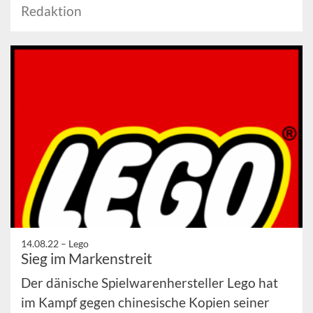
Redaktion
14.08.22 –
Lego
Sieg im Markenstreit
Der dänische Spielwarenhersteller Lego hat
im Kampf gegen chinesische Kopien seiner