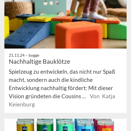
21.11.24 –
bygge
Nachhaltige Bauklötze
Spielzeug zu entwickeln, das nicht nur Spaß
macht, sondern auch die kindliche
Entwicklung nachhaltig fördert: Mit dieser
Vision gründeten die Cousins ...
Von Katja
Keienburg