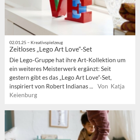
02.01.25 –
Kreativspielzeug
Zeitloses „Lego Art Love“-Set
Die Lego-Gruppe hat ihre Art-Kollektion um
ein weiteres Meisterwerk ergänzt: Seit
gestern gibt es das „Lego Art Love“-Set,
inspiriert von Robert Indianas ...
Von Katja
Keienburg