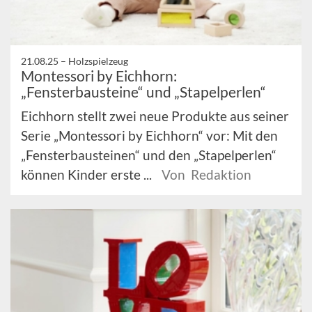
21.08.25 –
Holzspielzeug
Montessori by Eichhorn:
„Fensterbausteine“ und „Stapelperlen“
Eichhorn stellt zwei neue Produkte aus seiner
Serie „Montessori by Eichhorn“ vor: Mit den
„Fensterbausteinen“ und den „Stapelperlen“
können Kinder erste ...
Von Redaktion