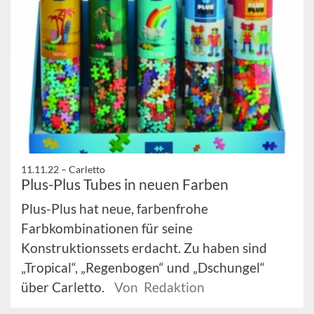
11.11.22 –
Carletto
Plus-Plus Tubes in neuen Farben
Plus-Plus hat neue, farbenfrohe
Farbkombinationen für seine
Konstruktionssets erdacht. Zu haben sind
„Tropical“, „Regenbogen“ und „Dschungel“
über Carletto.
Von Redaktion