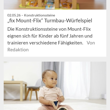
02.05.26 –
Konstruktionssteine
„fix Mount-Flix“ Turmbau-Würfelspiel
Die Konstruktionssteine von Mount-Flix
eignen sich für Kinder ab fünf Jahren und
trainieren verschiedene Fähigkeiten.
Von
Redaktion