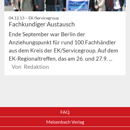
04.12.13 –
EK/Servicegroup
Fachkundiger Austausch
Ende September war Berlin der
Anziehungspunkt für rund 100 Fachhändler
aus dem Kreis der EK/Servicegroup. Auf dem
EK-Regionaltreffen, das am 26. und 27.9. ...
Von Redaktion
FAQ
Meisenbach Verlag