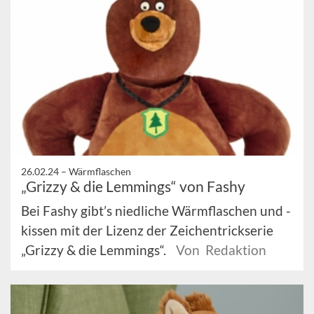
26.02.24 –
Wärmflaschen
„Grizzy & die Lemmings“ von Fashy
Bei Fashy gibt’s niedliche Wärmflaschen und -
kissen mit der Lizenz der Zeichentrickserie
„Grizzy & die Lemmings“.
Von Redaktion