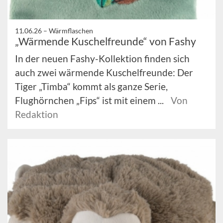
11.06.26 –
Wärmflaschen
„Wärmende Kuschelfreunde“ von Fashy
In der neuen Fashy-Kollektion finden sich
auch zwei wärmende Kuschelfreunde: Der
Tiger „Timba“ kommt als ganze Serie,
Flughörnchen „Fips“ ist mit einem ...
Von
Redaktion