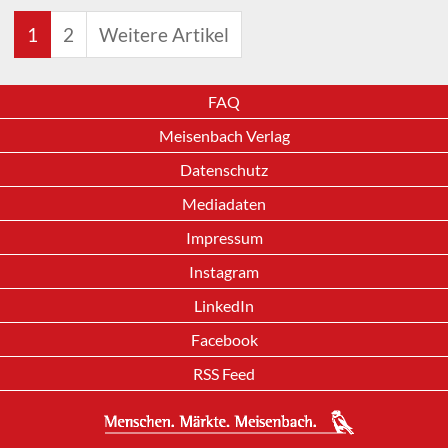
1
2
Weitere Artikel
FAQ
Meisenbach Verlag
Datenschutz
Mediadaten
Impressum
Instagram
LinkedIn
Facebook
RSS Feed