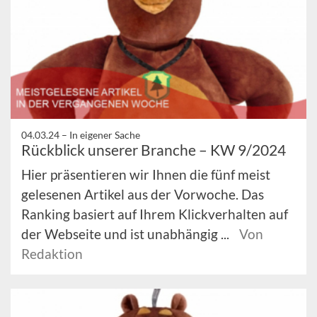
04.03.24 –
In eigener Sache
Rückblick unserer Branche – KW 9/2024
Hier präsentieren wir Ihnen die fünf meist
gelesenen Artikel aus der Vorwoche. Das
Ranking basiert auf Ihrem Klickverhalten auf
der Webseite und ist unabhängig ...
Von
Redaktion