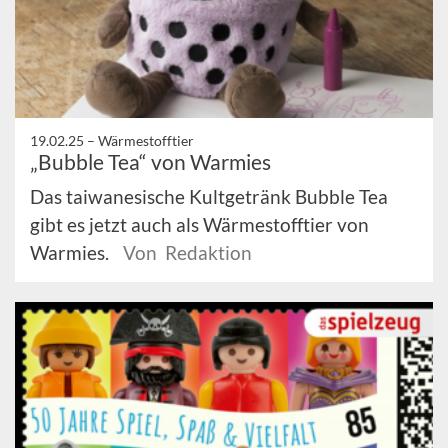
19.02.25 –
Wärmestofftier
„Bubble Tea“ von Warmies
Das taiwanesische Kultgetränk Bubble Tea
gibt es jetzt auch als Wärmestofftier von
Warmies.
Von Redaktion