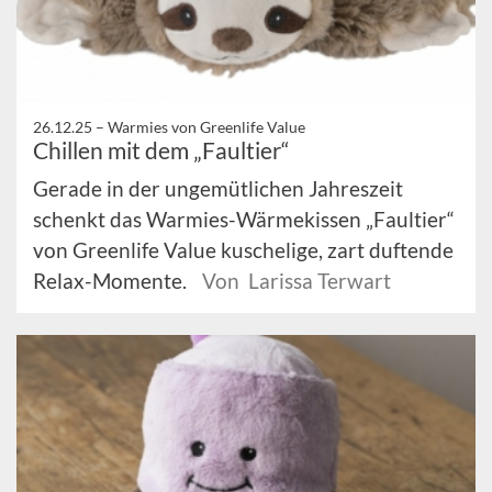
26.12.25 –
Warmies von Greenlife Value
Chillen mit dem „Faultier“
Gerade in der ungemütlichen Jahreszeit
schenkt das Warmies-Wärmekissen „Faultier“
von Greenlife Value kuschelige, zart duftende
Relax-Momente.
Von Larissa Terwart