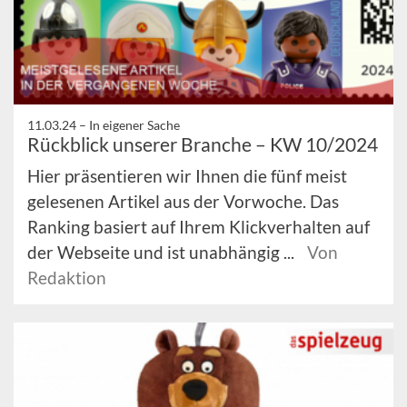
11.03.24 –
In eigener Sache
Rückblick unserer Branche – KW 10/2024
Hier präsentieren wir Ihnen die fünf meist
gelesenen Artikel aus der Vorwoche. Das
Ranking basiert auf Ihrem Klickverhalten auf
der Webseite und ist unabhängig ...
Von
Redaktion