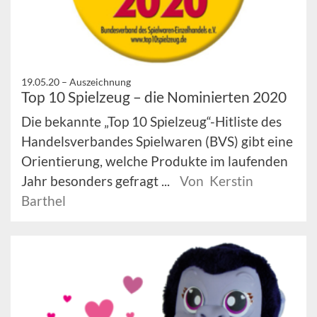
19.05.20 –
Auszeichnung
Top 10 Spielzeug – die Nominierten 2020
Die bekannte „Top 10 Spielzeug“-Hitliste des
Handelsverbandes Spielwaren (BVS) gibt eine
Orientierung, welche Produkte im laufenden
Jahr besonders gefragt ...
Von Kerstin
Barthel