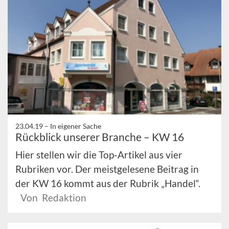
23.04.19 –
In eigener Sache
Rückblick unserer Branche – KW 16
Hier stellen wir die Top-Artikel aus vier
Rubriken vor. Der meistgelesene Beitrag in
der KW 16 kommt aus der Rubrik „Handel“.
Von Redaktion