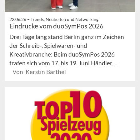
22.06.26 –
Trends, Neuheiten und Networking
Eindrücke vom duoSymPos 2026
Drei Tage lang stand Berlin ganz im Zeichen
der Schreib-, Spielwaren- und
Kreativbranche: Beim duoSymPos 2026
trafen sich vom 17. bis 19. Juni Händler, ...
Von Kerstin Barthel