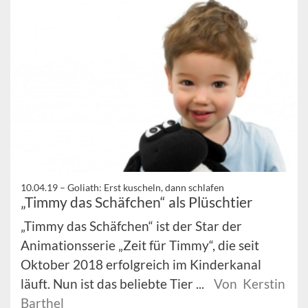
10.04.19 –
Goliath: Erst kuscheln, dann schlafen
„Timmy das Schäfchen“ als Plüschtier
„Timmy das Schäfchen“ ist der Star der
Animationsserie „Zeit für Timmy“, die seit
Oktober 2018 erfolgreich im Kinderkanal
läuft. Nun ist das beliebte Tier ...
Von Kerstin
Barthel