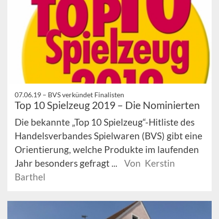
07.06.19 –
BVS verkündet Finalisten
Top 10 Spielzeug 2019 – Die Nominierten
Die bekannte „Top 10 Spielzeug“-Hitliste des
Handelsverbandes Spielwaren (BVS) gibt eine
Orientierung, welche Produkte im laufenden
Jahr besonders gefragt ...
Von Kerstin
Barthel