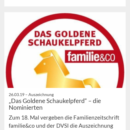
26.03.19 –
Auszeichnung
„Das Goldene Schaukelpferd“ – die
Nominierten
Zum 18. Mal vergeben die Familienzeitschrift
familie&co und der DVSI die Auszeichnung