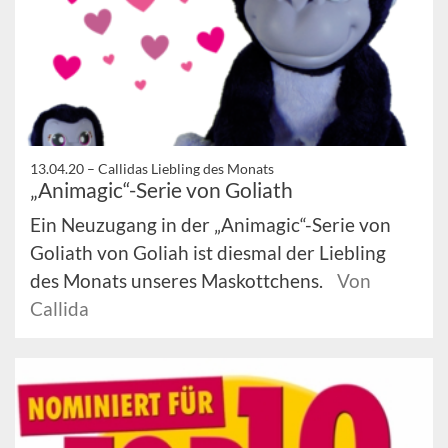
13.04.20 –
Callidas Liebling des Monats
„Animagic“-Serie von Goliath
Ein Neuzugang in der „Animagic“-Serie von
Goliath von Goliah ist diesmal der Liebling
des Monats unseres Maskottchens.
Von
Callida